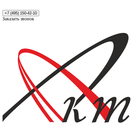
+7 (495) 150-42-10
Заказать звонок