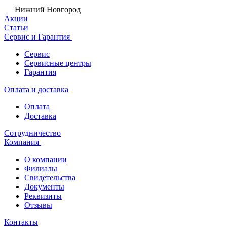
Нижний Новгород
Акции
Статьи
Сервис и Гарантия
Сервис
Сервисные центры
Гарантия
Оплата и доставка
Оплата
Доставка
Сотрудничество
Компания
О компании
Филиалы
Свидетельства
Документы
Реквизиты
Отзывы
Контакты