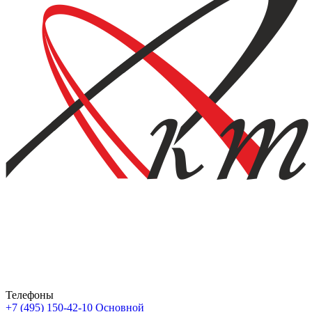
Телефоны
+7 (495) 150-42-10
Основной