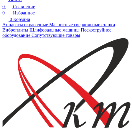
0
Сравнение
0
Избранное
0
Корзина
Аппараты окрасочные
Магнитные сверлильные станки
Виброплиты
Шлифовальные машины
Пескоструйное
оборудование
Сопутствующие товары