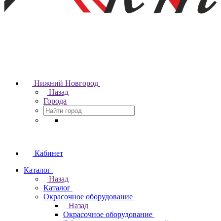
Нижний Новгород
Назад
Города
Кабинет
Каталог
Назад
Каталог
Окрасочное оборудование
Назад
Окрасочное оборудование