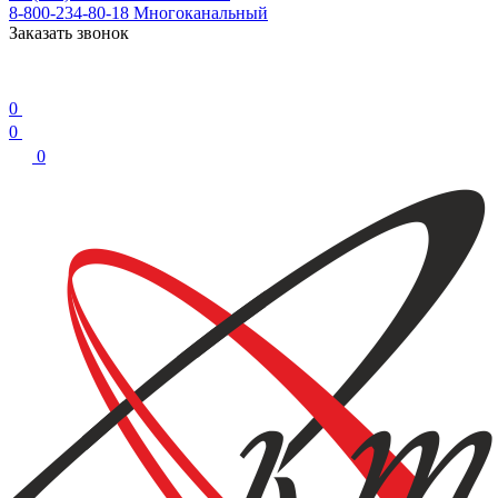
8-800-234-80-18
Многоканальный
Заказать звонок
0
0
0