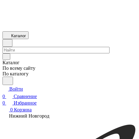
Каталог
Каталог
По всему сайту
По каталогу
Войти
0
Сравнение
0
Избранное
0
Корзина
Нижний Новгород