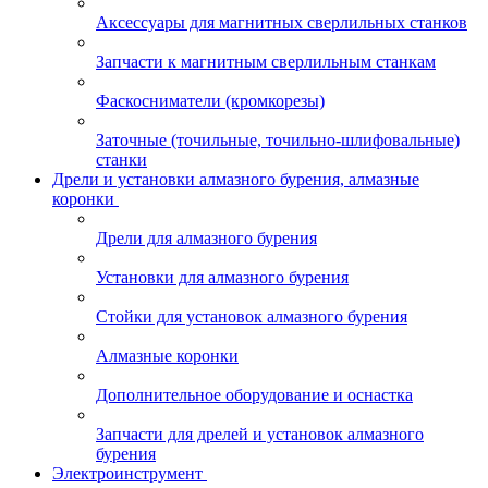
Аксессуары для магнитных сверлильных станков
Запчасти к магнитным сверлильным станкам
Фаскосниматели (кромкорезы)
Заточные (точильные, точильно-шлифовальные)
станки
Дрели и установки алмазного бурения, алмазные
коронки
Дрели для алмазного бурения
Установки для алмазного бурения
Стойки для установок алмазного бурения
Алмазные коронки
Дополнительное оборудование и оснастка
Запчасти для дрелей и установок алмазного
бурения
Электроинструмент