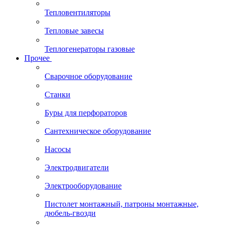
Тепловентиляторы
Тепловые завесы
Теплогенераторы газовые
Прочее
Сварочное оборудование
Станки
Буры для перфораторов
Сантехническое оборудование
Насосы
Электродвигатели
Электрооборудование
Пистолет монтажный, патроны монтажные,
дюбель-гвозди