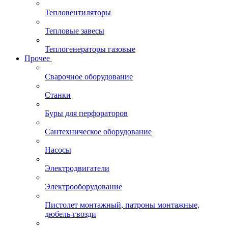
Тепловентиляторы
Тепловые завесы
Теплогенераторы газовые
Прочее
Сварочное оборудование
Станки
Буры для перфораторов
Сантехническое оборудование
Насосы
Электродвигатели
Электрооборудование
Пистолет монтажный, патроны монтажные,
дюбель-гвозди