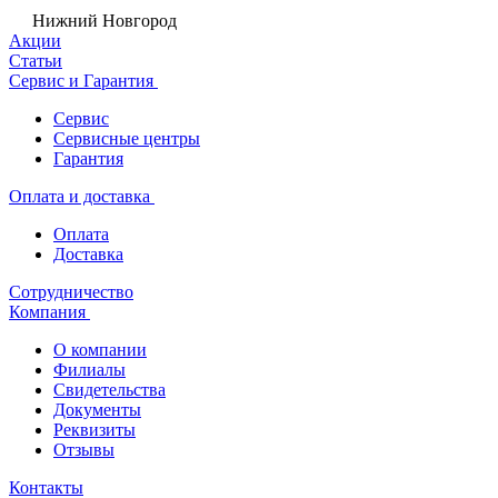
Нижний Новгород
Акции
Статьи
Сервис и Гарантия
Сервис
Сервисные центры
Гарантия
Оплата и доставка
Оплата
Доставка
Сотрудничество
Компания
О компании
Филиалы
Свидетельства
Документы
Реквизиты
Отзывы
Контакты