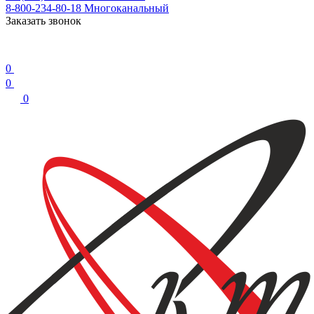
8-800-234-80-18
Многоканальный
Заказать звонок
0
0
0