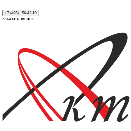
+7 (495) 150-42-10
Заказать звонок