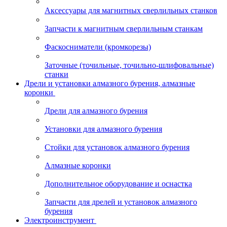
Аксессуары для магнитных сверлильных станков
Запчасти к магнитным сверлильным станкам
Фаскосниматели (кромкорезы)
Заточные (точильные, точильно-шлифовальные)
станки
Дрели и установки алмазного бурения, алмазные
коронки
Дрели для алмазного бурения
Установки для алмазного бурения
Стойки для установок алмазного бурения
Алмазные коронки
Дополнительное оборудование и оснастка
Запчасти для дрелей и установок алмазного
бурения
Электроинструмент