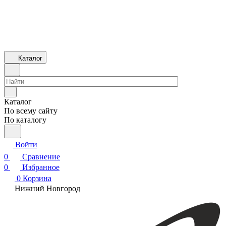
Каталог
Каталог
По всему сайту
По каталогу
Войти
0
Сравнение
0
Избранное
0
Корзина
Нижний Новгород