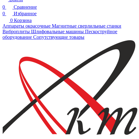
0
Сравнение
0
Избранное
0
Корзина
Аппараты окрасочные
Магнитные сверлильные станки
Виброплиты
Шлифовальные машины
Пескоструйное
оборудование
Сопутствующие товары