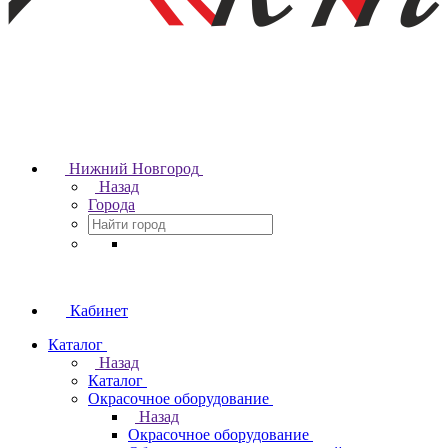
Нижний Новгород
Назад
Города
Кабинет
Каталог
Назад
Каталог
Окрасочное оборудование
Назад
Окрасочное оборудование