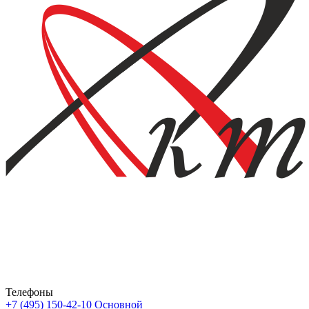
Телефоны
+7 (495) 150-42-10
Основной