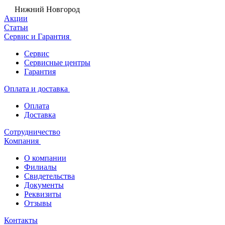
Нижний Новгород
Акции
Статьи
Сервис и Гарантия
Сервис
Сервисные центры
Гарантия
Оплата и доставка
Оплата
Доставка
Сотрудничество
Компания
О компании
Филиалы
Свидетельства
Документы
Реквизиты
Отзывы
Контакты