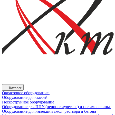
Каталог
Окрасочное оборудование
Оборудование для смесей
Пескоструйное оборудование
Оборудование для ППУ (пенополиуретана) и полимочевины
Оборудование для инъекции смол, раствора и бетона