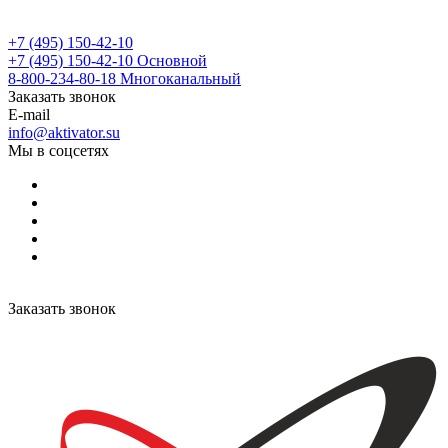
+7 (495) 150-42-10
+7 (495) 150-42-10
Основной
8-800-234-80-18
Многоканальный
Заказать звонок
E-mail
info@aktivator.su
Мы в соцсетях
Заказать звонок