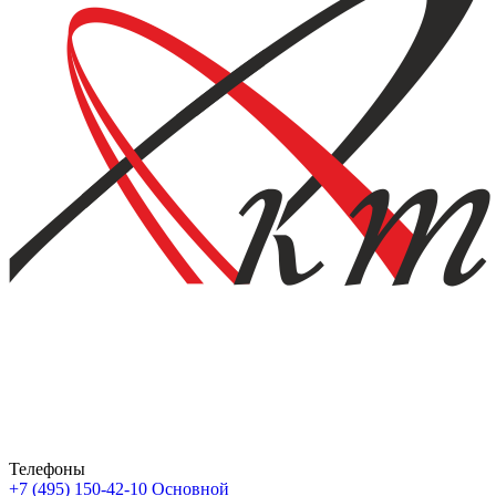
Телефоны
+7 (495) 150-42-10
Основной