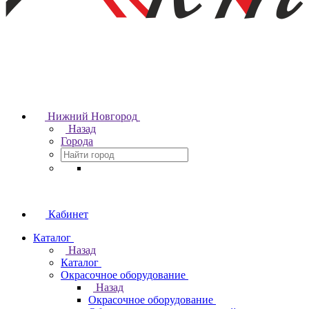
Нижний Новгород
Назад
Города
Кабинет
Каталог
Назад
Каталог
Окрасочное оборудование
Назад
Окрасочное оборудование