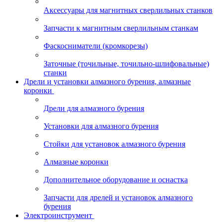
Аксессуары для магнитных сверлильных станков
Запчасти к магнитным сверлильным станкам
Фаскосниматели (кромкорезы)
Заточные (точильные, точильно-шлифовальные)
станки
Дрели и установки алмазного бурения, алмазные
коронки
Дрели для алмазного бурения
Установки для алмазного бурения
Стойки для установок алмазного бурения
Алмазные коронки
Дополнительное оборудование и оснастка
Запчасти для дрелей и установок алмазного
бурения
Электроинструмент