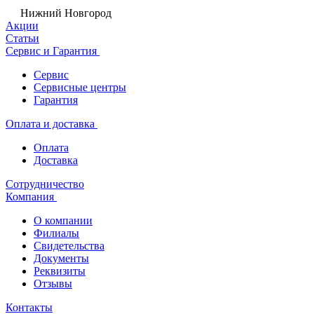
Нижний Новгород
Акции
Статьи
Сервис и Гарантия
Сервис
Сервисные центры
Гарантия
Оплата и доставка
Оплата
Доставка
Сотрудничество
Компания
О компании
Филиалы
Свидетельства
Документы
Реквизиты
Отзывы
Контакты