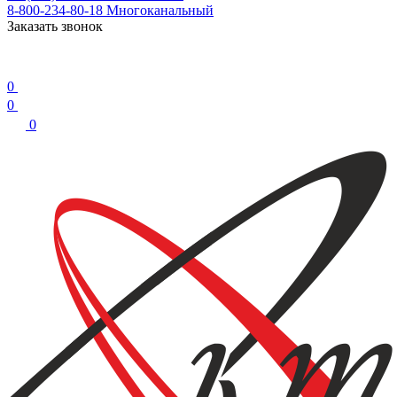
8-800-234-80-18
Многоканальный
Заказать звонок
0
0
0