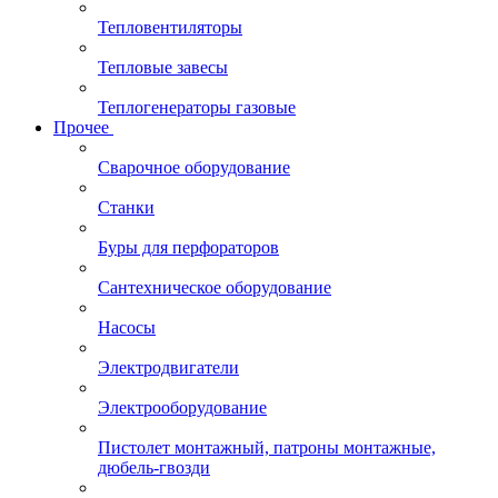
Тепловентиляторы
Тепловые завесы
Теплогенераторы газовые
Прочее
Сварочное оборудование
Станки
Буры для перфораторов
Сантехническое оборудование
Насосы
Электродвигатели
Электрооборудование
Пистолет монтажный, патроны монтажные,
дюбель-гвозди