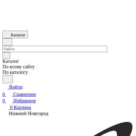
Каталог
Каталог
По всему сайту
По каталогу
Войти
0
Сравнение
0
Избранное
0
Корзина
Нижний Новгород