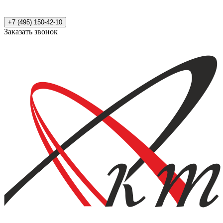
+7 (495) 150-42-10
Заказать звонок