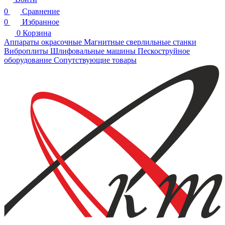
0
Сравнение
0
Избранное
0
Корзина
Аппараты окрасочные
Магнитные сверлильные станки
Виброплиты
Шлифовальные машины
Пескоструйное
оборудование
Сопутствующие товары