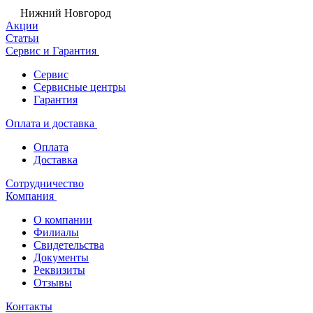
Нижний Новгород
Акции
Статьи
Сервис и Гарантия
Сервис
Сервисные центры
Гарантия
Оплата и доставка
Оплата
Доставка
Сотрудничество
Компания
О компании
Филиалы
Свидетельства
Документы
Реквизиты
Отзывы
Контакты