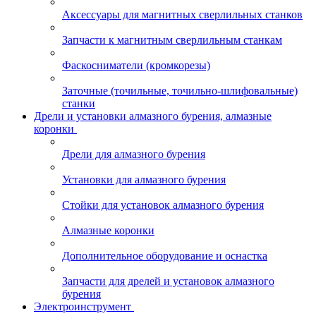
Аксессуары для магнитных сверлильных станков
Запчасти к магнитным сверлильным станкам
Фаскосниматели (кромкорезы)
Заточные (точильные, точильно-шлифовальные)
станки
Дрели и установки алмазного бурения, алмазные
коронки
Дрели для алмазного бурения
Установки для алмазного бурения
Стойки для установок алмазного бурения
Алмазные коронки
Дополнительное оборудование и оснастка
Запчасти для дрелей и установок алмазного
бурения
Электроинструмент