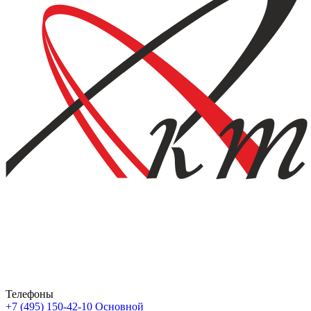
Телефоны
+7 (495) 150-42-10
Основной