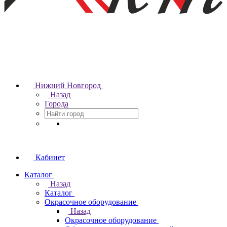
Нижний Новгород
Назад
Города
Кабинет
Каталог
Назад
Каталог
Окрасочное оборудование
Назад
Окрасочное оборудование