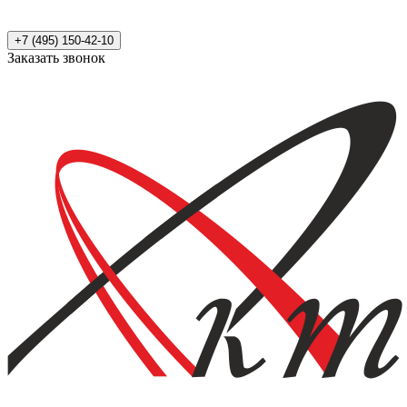
+7 (495) 150-42-10
Заказать звонок