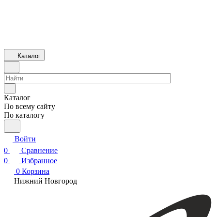
Каталог
Каталог
По всему сайту
По каталогу
Войти
0
Сравнение
0
Избранное
0
Корзина
Нижний Новгород