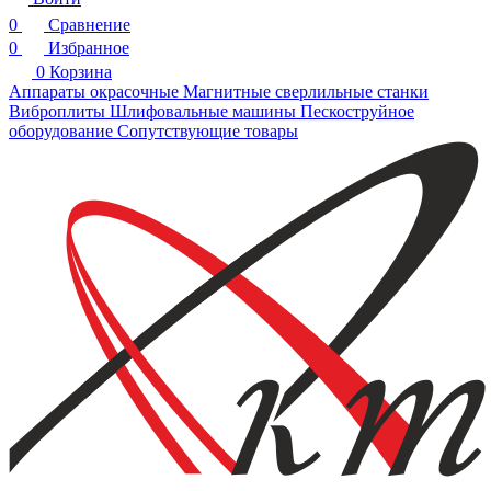
0
Сравнение
0
Избранное
0
Корзина
Аппараты окрасочные
Магнитные сверлильные станки
Виброплиты
Шлифовальные машины
Пескоструйное
оборудование
Сопутствующие товары