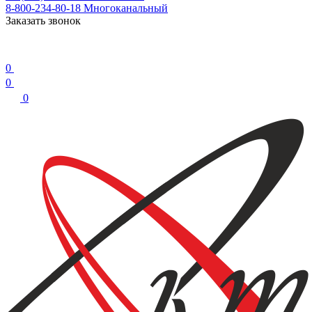
8-800-234-80-18
Многоканальный
Заказать звонок
0
0
0