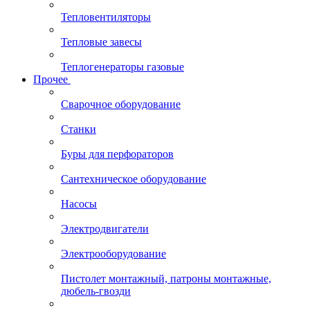
Тепловентиляторы
Тепловые завесы
Теплогенераторы газовые
Прочее
Сварочное оборудование
Станки
Буры для перфораторов
Сантехническое оборудование
Насосы
Электродвигатели
Электрооборудование
Пистолет монтажный, патроны монтажные,
дюбель-гвозди