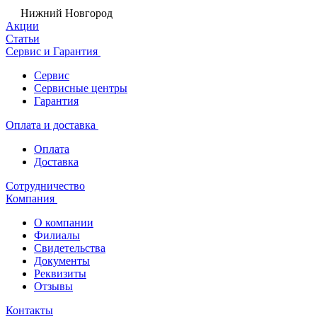
Нижний Новгород
Акции
Статьи
Сервис и Гарантия
Сервис
Сервисные центры
Гарантия
Оплата и доставка
Оплата
Доставка
Сотрудничество
Компания
О компании
Филиалы
Свидетельства
Документы
Реквизиты
Отзывы
Контакты