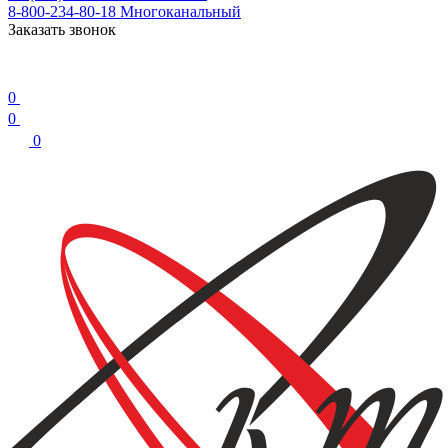
8-800-234-80-18
Многоканальный
Заказать звонок
0
0
0