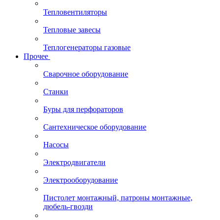
Тепловентиляторы
Тепловые завесы
Теплогенераторы газовые
Прочее
Сварочное оборудование
Станки
Буры для перфораторов
Сантехническое оборудование
Насосы
Электродвигатели
Электрооборудование
Пистолет монтажный, патроны монтажные,
дюбель-гвозди