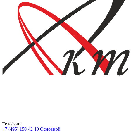
Телефоны
+7 (495) 150-42-10
Основной