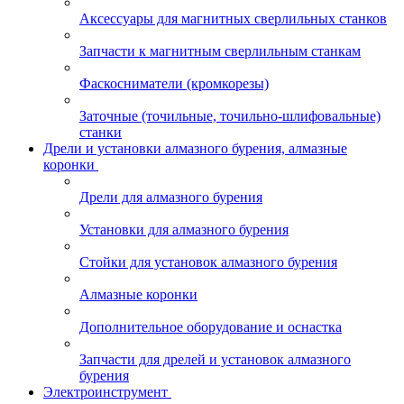
Аксессуары для магнитных сверлильных станков
Запчасти к магнитным сверлильным станкам
Фаскосниматели (кромкорезы)
Заточные (точильные, точильно-шлифовальные)
станки
Дрели и установки алмазного бурения, алмазные
коронки
Дрели для алмазного бурения
Установки для алмазного бурения
Стойки для установок алмазного бурения
Алмазные коронки
Дополнительное оборудование и оснастка
Запчасти для дрелей и установок алмазного
бурения
Электроинструмент