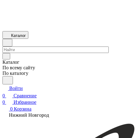
Каталог
Каталог
По всему сайту
По каталогу
Войти
0
Сравнение
0
Избранное
0
Корзина
Нижний Новгород