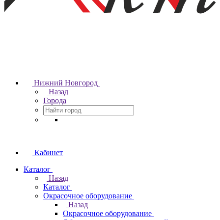
Нижний Новгород
Назад
Города
Кабинет
Каталог
Назад
Каталог
Окрасочное оборудование
Назад
Окрасочное оборудование