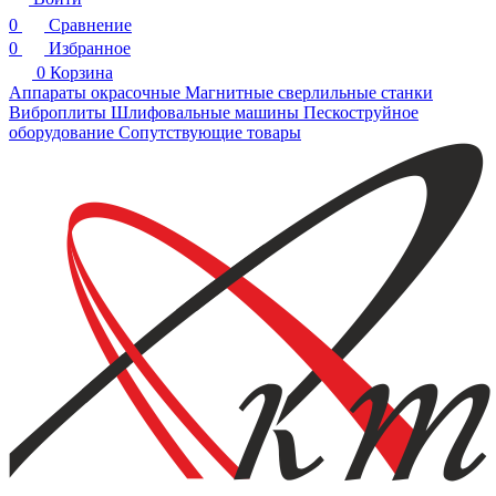
0
Сравнение
0
Избранное
0
Корзина
Аппараты окрасочные
Магнитные сверлильные станки
Виброплиты
Шлифовальные машины
Пескоструйное
оборудование
Сопутствующие товары