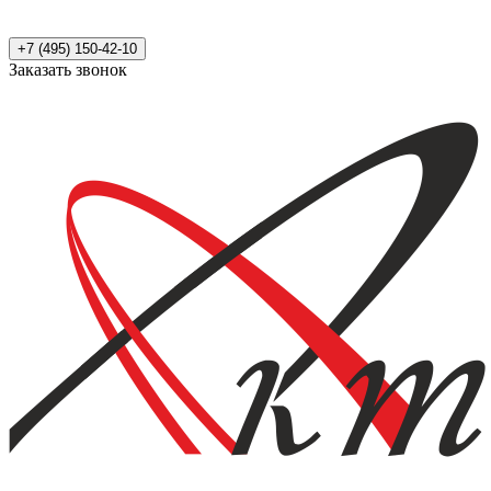
+7 (495) 150-42-10
Заказать звонок