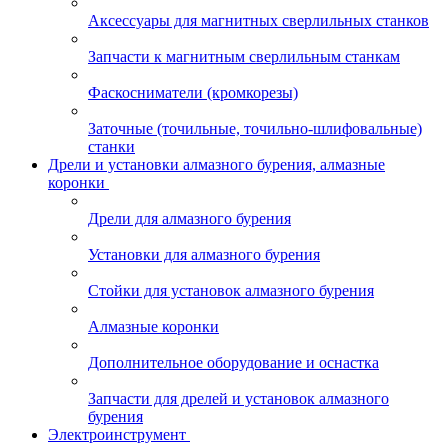
Аксессуары для магнитных сверлильных станков
Запчасти к магнитным сверлильным станкам
Фаскосниматели (кромкорезы)
Заточные (точильные, точильно-шлифовальные)
станки
Дрели и установки алмазного бурения, алмазные
коронки
Дрели для алмазного бурения
Установки для алмазного бурения
Стойки для установок алмазного бурения
Алмазные коронки
Дополнительное оборудование и оснастка
Запчасти для дрелей и установок алмазного
бурения
Электроинструмент