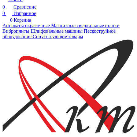
0
Сравнение
0
Избранное
0
Корзина
Аппараты окрасочные
Магнитные сверлильные станки
Виброплиты
Шлифовальные машины
Пескоструйное
оборудование
Сопутствующие товары