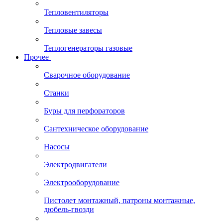
Тепловентиляторы
Тепловые завесы
Теплогенераторы газовые
Прочее
Сварочное оборудование
Станки
Буры для перфораторов
Сантехническое оборудование
Насосы
Электродвигатели
Электрооборудование
Пистолет монтажный, патроны монтажные,
дюбель-гвозди