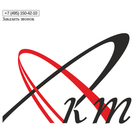
+7 (495) 150-42-10
Заказать звонок