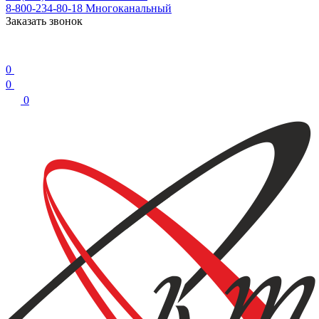
8-800-234-80-18
Многоканальный
Заказать звонок
0
0
0