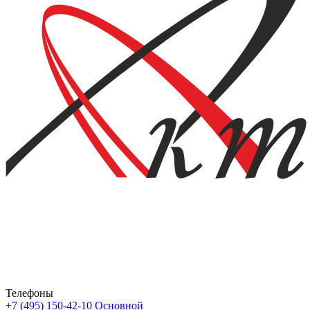
Телефоны
+7 (495) 150-42-10
Основной