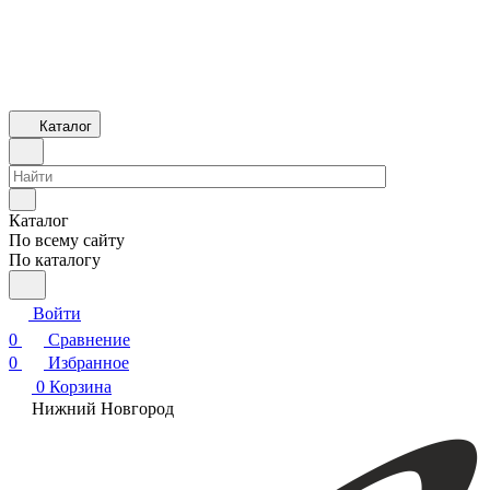
Каталог
Каталог
По всему сайту
По каталогу
Войти
0
Сравнение
0
Избранное
0
Корзина
Нижний Новгород