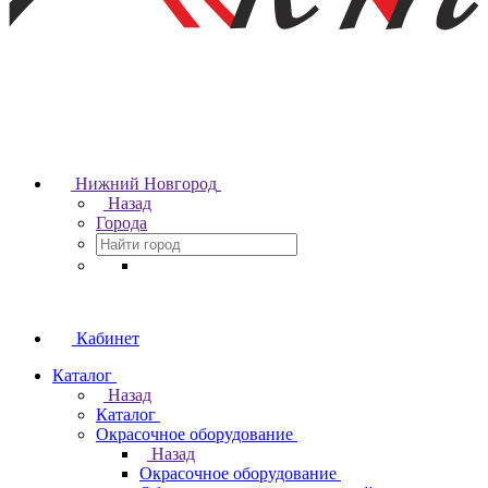
Нижний Новгород
Назад
Города
Кабинет
Каталог
Назад
Каталог
Окрасочное оборудование
Назад
Окрасочное оборудование