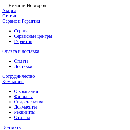
Нижний Новгород
Акции
Статьи
Сервис и Гарантия
Сервис
Сервисные центры
Гарантия
Оплата и доставка
Оплата
Доставка
Сотрудничество
Компания
О компании
Филиалы
Свидетельства
Документы
Реквизиты
Отзывы
Контакты