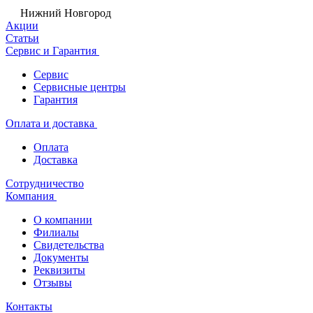
Нижний Новгород
Акции
Статьи
Сервис и Гарантия
Сервис
Сервисные центры
Гарантия
Оплата и доставка
Оплата
Доставка
Сотрудничество
Компания
О компании
Филиалы
Свидетельства
Документы
Реквизиты
Отзывы
Контакты