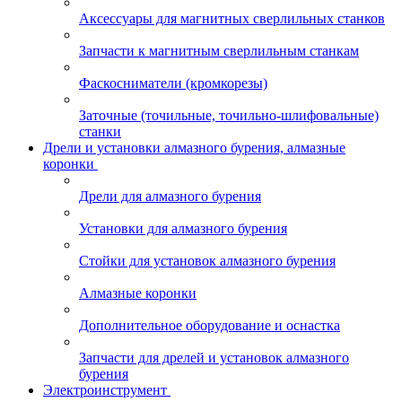
Аксессуары для магнитных сверлильных станков
Запчасти к магнитным сверлильным станкам
Фаскосниматели (кромкорезы)
Заточные (точильные, точильно-шлифовальные)
станки
Дрели и установки алмазного бурения, алмазные
коронки
Дрели для алмазного бурения
Установки для алмазного бурения
Стойки для установок алмазного бурения
Алмазные коронки
Дополнительное оборудование и оснастка
Запчасти для дрелей и установок алмазного
бурения
Электроинструмент