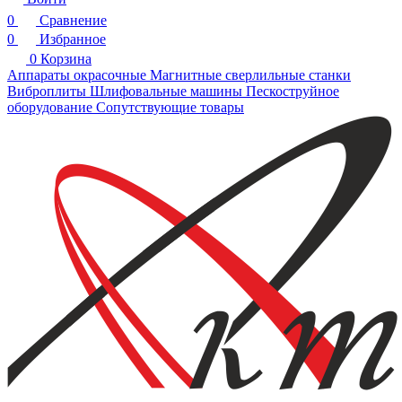
0
Сравнение
0
Избранное
0
Корзина
Аппараты окрасочные
Магнитные сверлильные станки
Виброплиты
Шлифовальные машины
Пескоструйное
оборудование
Сопутствующие товары