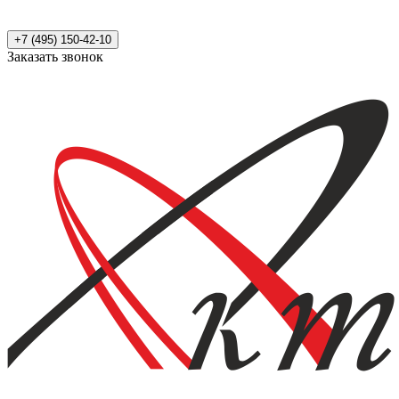
+7 (495) 150-42-10
Заказать звонок