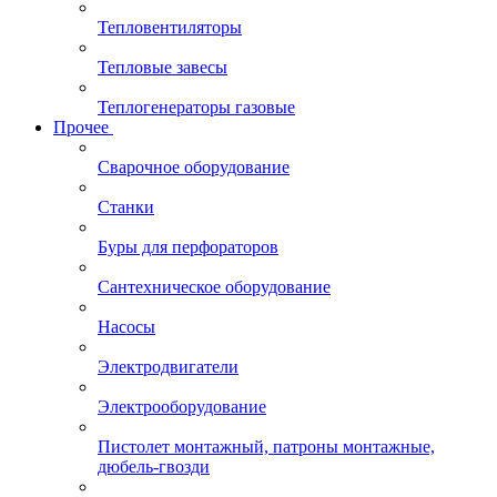
Тепловентиляторы
Тепловые завесы
Теплогенераторы газовые
Прочее
Сварочное оборудование
Станки
Буры для перфораторов
Сантехническое оборудование
Насосы
Электродвигатели
Электрооборудование
Пистолет монтажный, патроны монтажные,
дюбель-гвозди