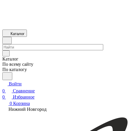
Каталог
Каталог
По всему сайту
По каталогу
Войти
0
Сравнение
0
Избранное
0
Корзина
Нижний Новгород