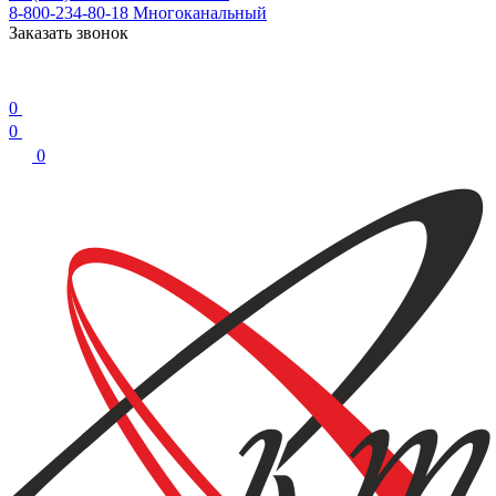
8-800-234-80-18
Многоканальный
Заказать звонок
0
0
0