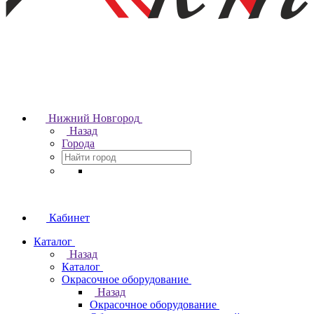
Нижний Новгород
Назад
Города
Кабинет
Каталог
Назад
Каталог
Окрасочное оборудование
Назад
Окрасочное оборудование