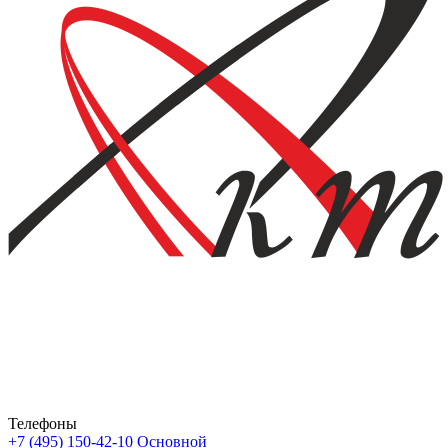
Телефоны
+7 (495) 150-42-10
Основной