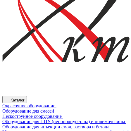
Каталог
Окрасочное оборудование
Оборудование для смесей
Пескоструйное оборудование
Оборудование для ППУ (пенополиуретана) и полимочевины
Оборудование для инъекции смол, раствора и бетона