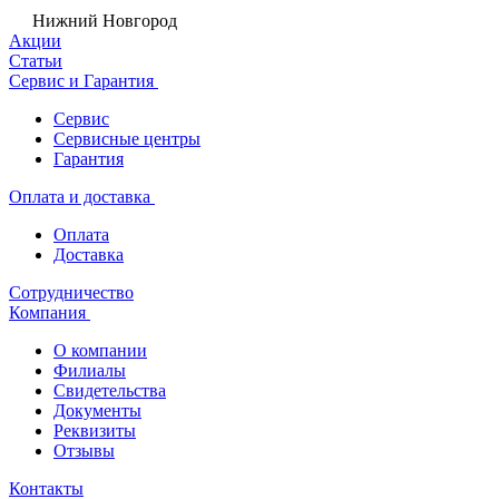
Нижний Новгород
Акции
Статьи
Сервис и Гарантия
Сервис
Сервисные центры
Гарантия
Оплата и доставка
Оплата
Доставка
Сотрудничество
Компания
О компании
Филиалы
Свидетельства
Документы
Реквизиты
Отзывы
Контакты