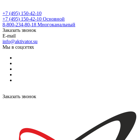
+7 (495) 150-42-10
+7 (495) 150-42-10
Основной
8-800-234-80-18
Многоканальный
Заказать звонок
E-mail
info@aktivator.su
Мы в соцсетях
Заказать звонок