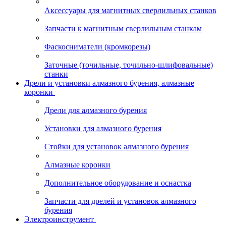
Аксессуары для магнитных сверлильных станков
Запчасти к магнитным сверлильным станкам
Фаскосниматели (кромкорезы)
Заточные (точильные, точильно-шлифовальные)
станки
Дрели и установки алмазного бурения, алмазные
коронки
Дрели для алмазного бурения
Установки для алмазного бурения
Стойки для установок алмазного бурения
Алмазные коронки
Дополнительное оборудование и оснастка
Запчасти для дрелей и установок алмазного
бурения
Электроинструмент