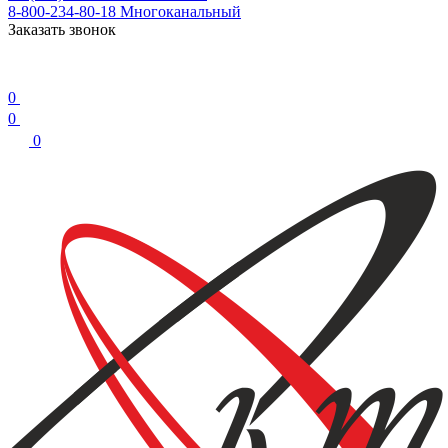
8-800-234-80-18
Многоканальный
Заказать звонок
0
0
0