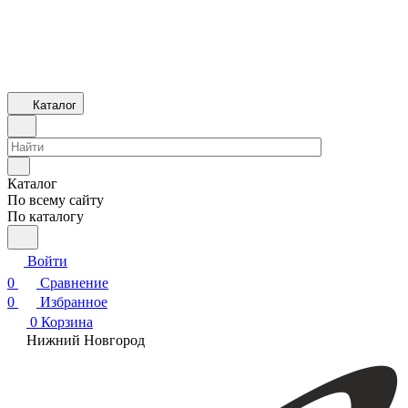
Каталог
Каталог
По всему сайту
По каталогу
Войти
0
Сравнение
0
Избранное
0
Корзина
Нижний Новгород