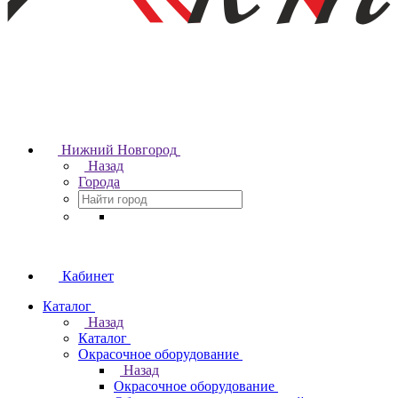
Нижний Новгород
Назад
Города
Кабинет
Каталог
Назад
Каталог
Окрасочное оборудование
Назад
Окрасочное оборудование