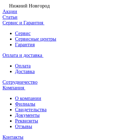
Нижний Новгород
Акции
Статьи
Сервис и Гарантия
Сервис
Сервисные центры
Гарантия
Оплата и доставка
Оплата
Доставка
Сотрудничество
Компания
О компании
Филиалы
Свидетельства
Документы
Реквизиты
Отзывы
Контакты