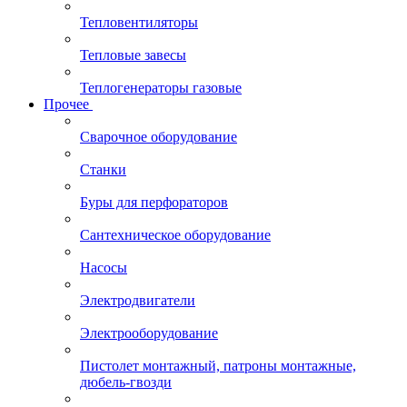
Тепловентиляторы
Тепловые завесы
Теплогенераторы газовые
Прочее
Сварочное оборудование
Станки
Буры для перфораторов
Сантехническое оборудование
Насосы
Электродвигатели
Электрооборудование
Пистолет монтажный, патроны монтажные,
дюбель-гвозди