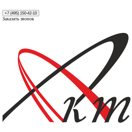
+7 (495) 150-42-10
Заказать звонок