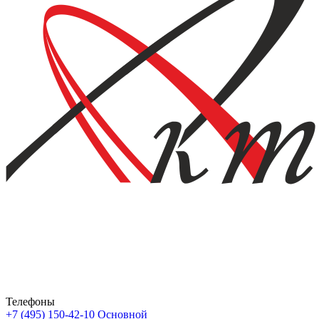
Телефоны
+7 (495) 150-42-10
Основной