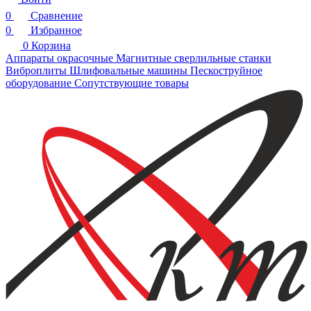
0
Сравнение
0
Избранное
0
Корзина
Аппараты окрасочные
Магнитные сверлильные станки
Виброплиты
Шлифовальные машины
Пескоструйное
оборудование
Сопутствующие товары