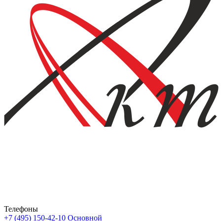
Телефоны
+7 (495) 150-42-10
Основной