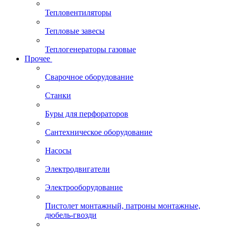
Тепловентиляторы
Тепловые завесы
Теплогенераторы газовые
Прочее
Сварочное оборудование
Станки
Буры для перфораторов
Сантехническое оборудование
Насосы
Электродвигатели
Электрооборудование
Пистолет монтажный, патроны монтажные,
дюбель-гвозди