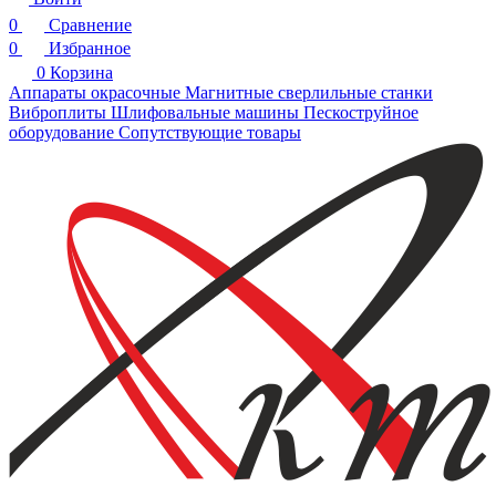
0
Сравнение
0
Избранное
0
Корзина
Аппараты окрасочные
Магнитные сверлильные станки
Виброплиты
Шлифовальные машины
Пескоструйное
оборудование
Сопутствующие товары