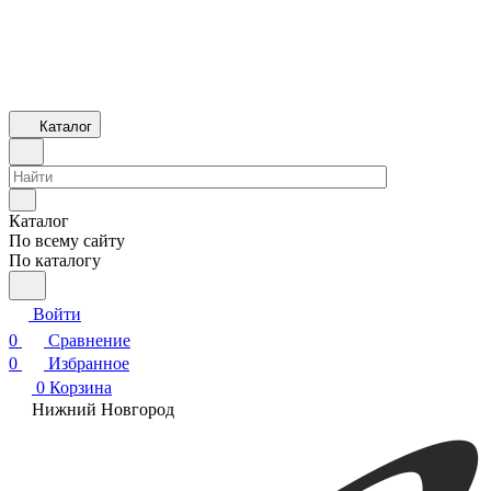
Каталог
Каталог
По всему сайту
По каталогу
Войти
0
Сравнение
0
Избранное
0
Корзина
Нижний Новгород