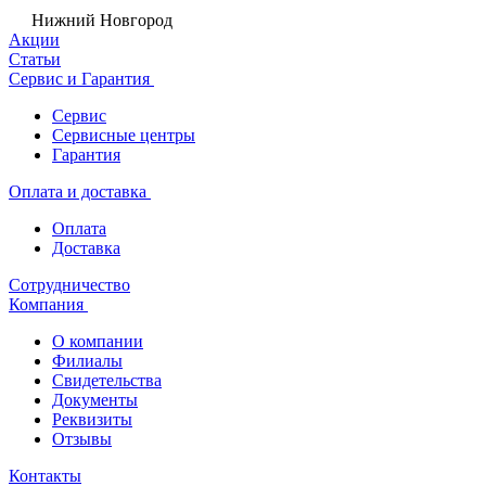
Нижний Новгород
Акции
Статьи
Сервис и Гарантия
Сервис
Сервисные центры
Гарантия
Оплата и доставка
Оплата
Доставка
Сотрудничество
Компания
О компании
Филиалы
Свидетельства
Документы
Реквизиты
Отзывы
Контакты