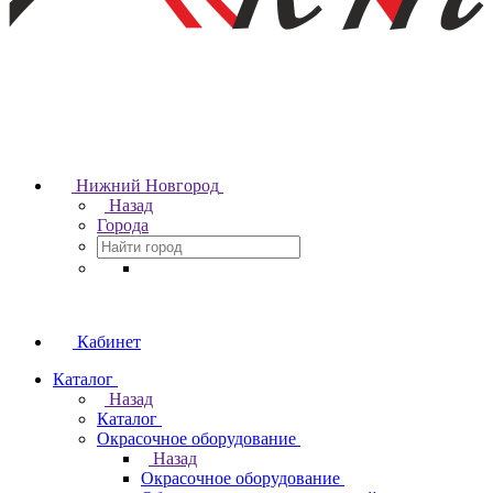
Нижний Новгород
Назад
Города
Кабинет
Каталог
Назад
Каталог
Окрасочное оборудование
Назад
Окрасочное оборудование