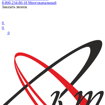
8-800-234-80-18
Многоканальный
Заказать звонок
0
0
0