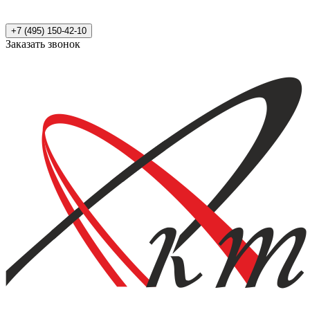
+7 (495) 150-42-10
Заказать звонок