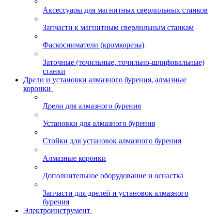
Аксессуары для магнитных сверлильных станков
Запчасти к магнитным сверлильным станкам
Фаскосниматели (кромкорезы)
Заточные (точильные, точильно-шлифовальные)
станки
Дрели и установки алмазного бурения, алмазные
коронки
Дрели для алмазного бурения
Установки для алмазного бурения
Стойки для установок алмазного бурения
Алмазные коронки
Дополнительное оборудование и оснастка
Запчасти для дрелей и установок алмазного
бурения
Электроинструмент