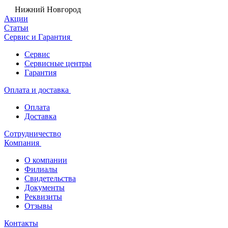
Нижний Новгород
Акции
Статьи
Сервис и Гарантия
Сервис
Сервисные центры
Гарантия
Оплата и доставка
Оплата
Доставка
Сотрудничество
Компания
О компании
Филиалы
Свидетельства
Документы
Реквизиты
Отзывы
Контакты