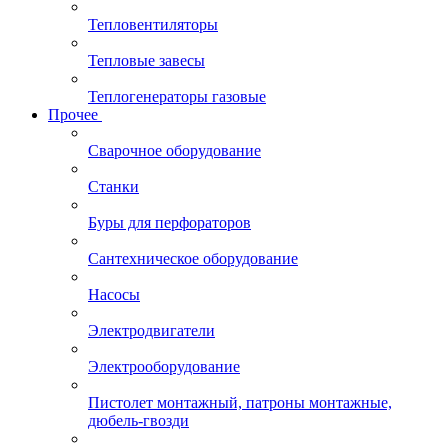
Тепловентиляторы
Тепловые завесы
Теплогенераторы газовые
Прочее
Сварочное оборудование
Станки
Буры для перфораторов
Сантехническое оборудование
Насосы
Электродвигатели
Электрооборудование
Пистолет монтажный, патроны монтажные,
дюбель-гвозди