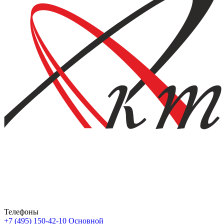
Телефоны
+7 (495) 150-42-10
Основной