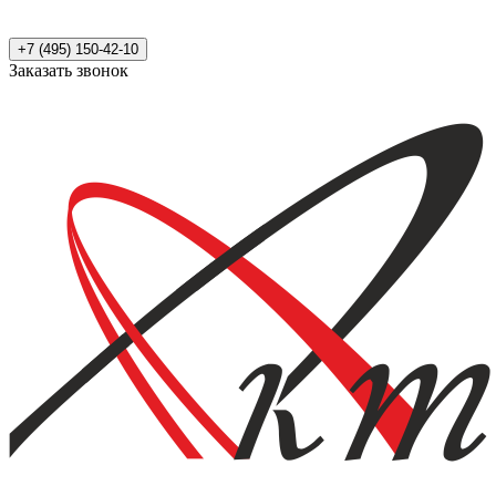
+7 (495) 150-42-10
Заказать звонок