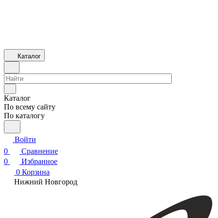
Каталог
Каталог
По всему сайту
По каталогу
Войти
0
Сравнение
0
Избранное
0
Корзина
Нижний Новгород