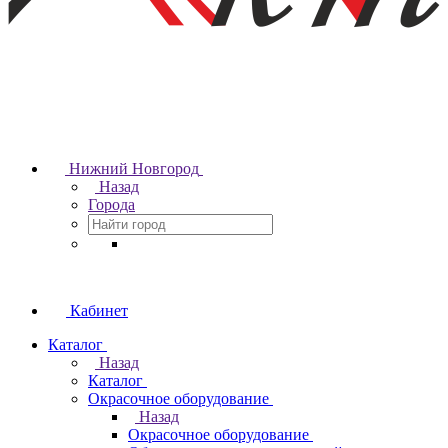
Нижний Новгород
Назад
Города
Кабинет
Каталог
Назад
Каталог
Окрасочное оборудование
Назад
Окрасочное оборудование