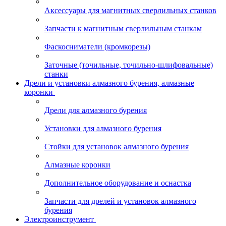
Аксессуары для магнитных сверлильных станков
Запчасти к магнитным сверлильным станкам
Фаскосниматели (кромкорезы)
Заточные (точильные, точильно-шлифовальные)
станки
Дрели и установки алмазного бурения, алмазные
коронки
Дрели для алмазного бурения
Установки для алмазного бурения
Стойки для установок алмазного бурения
Алмазные коронки
Дополнительное оборудование и оснастка
Запчасти для дрелей и установок алмазного
бурения
Электроинструмент