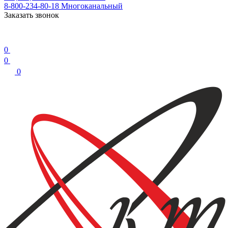
8-800-234-80-18
Многоканальный
Заказать звонок
0
0
0