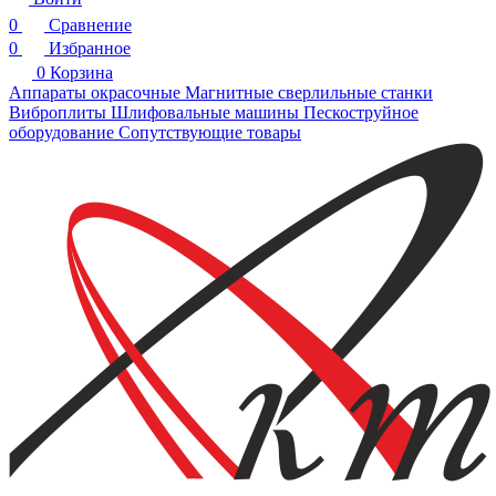
0
Сравнение
0
Избранное
0
Корзина
Аппараты окрасочные
Магнитные сверлильные станки
Виброплиты
Шлифовальные машины
Пескоструйное
оборудование
Сопутствующие товары