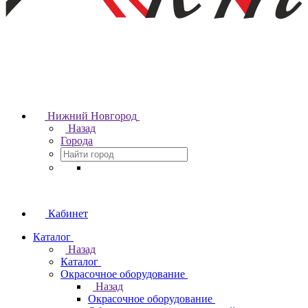
Нижний Новгород
Назад
Города
Кабинет
Каталог
Назад
Каталог
Окрасочное оборудование
Назад
Окрасочное оборудование