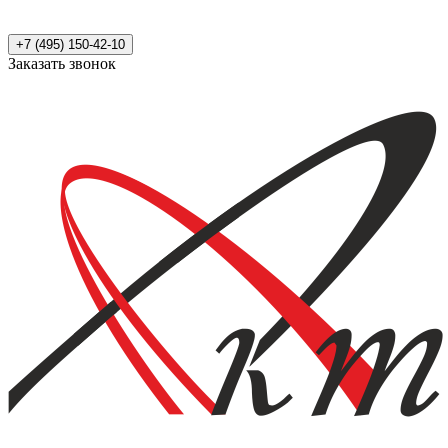
+7 (495) 150-42-10
Заказать звонок