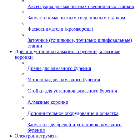
Аксессуары для магнитных сверлильных станков
Запчасти к магнитным сверлильным станкам
Фаскосниматели (кромкорезы)
Заточные (точильные, точильно-шлифовальные)
станки
Дрели и установки алмазного бурения, алмазные
коронки
Дрели для алмазного бурения
Установки для алмазного бурения
Стойки для установок алмазного бурения
Алмазные коронки
Дополнительное оборудование и оснастка
Запчасти для дрелей и установок алмазного
бурения
Электроинструмент