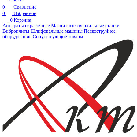
0
Сравнение
0
Избранное
0
Корзина
Аппараты окрасочные
Магнитные сверлильные станки
Виброплиты
Шлифовальные машины
Пескоструйное
оборудование
Сопутствующие товары