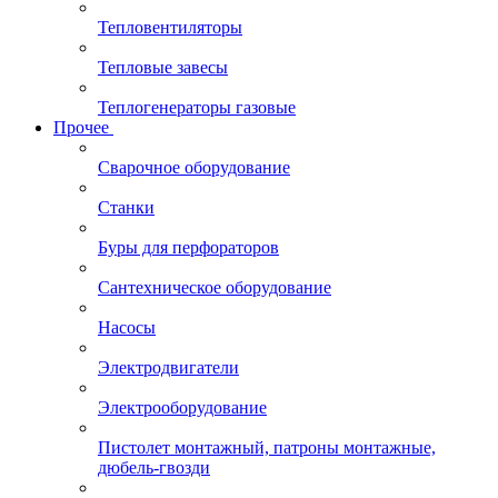
Тепловентиляторы
Тепловые завесы
Теплогенераторы газовые
Прочее
Сварочное оборудование
Станки
Буры для перфораторов
Сантехническое оборудование
Насосы
Электродвигатели
Электрооборудование
Пистолет монтажный, патроны монтажные,
дюбель-гвозди