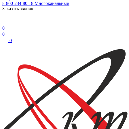
8-800-234-80-18
Многоканальный
Заказать звонок
0
0
0