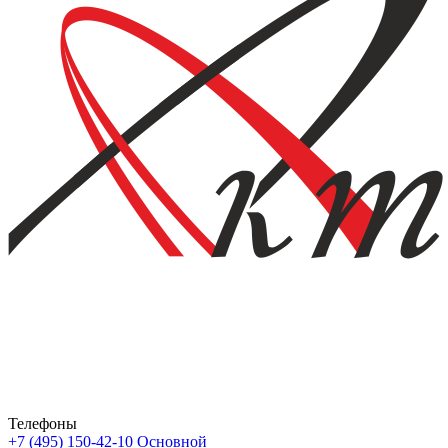
Телефоны
+7 (495) 150-42-10
Основной