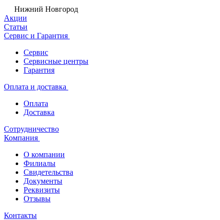
Нижний Новгород
Акции
Статьи
Сервис и Гарантия
Сервис
Сервисные центры
Гарантия
Оплата и доставка
Оплата
Доставка
Сотрудничество
Компания
О компании
Филиалы
Свидетельства
Документы
Реквизиты
Отзывы
Контакты