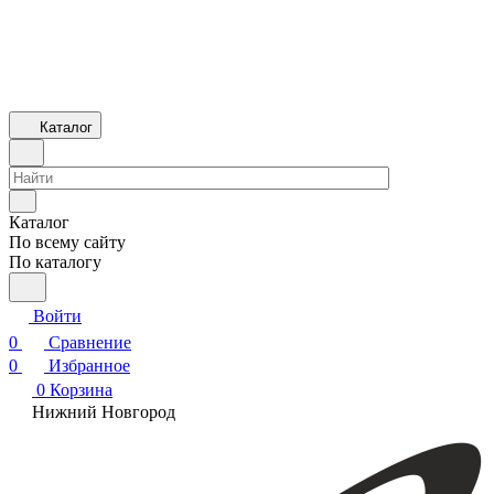
Каталог
Каталог
По всему сайту
По каталогу
Войти
0
Сравнение
0
Избранное
0
Корзина
Нижний Новгород