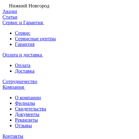
Нижний Новгород
Акции
Статьи
Сервис и Гарантия
Сервис
Сервисные центры
Гарантия
Оплата и доставка
Оплата
Доставка
Сотрудничество
Компания
О компании
Филиалы
Свидетельства
Документы
Реквизиты
Отзывы
Контакты