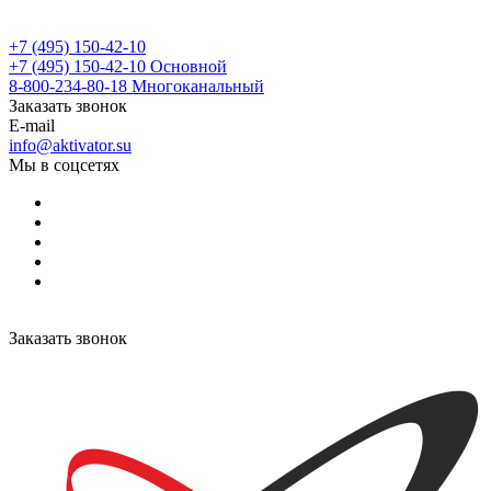
+7 (495) 150-42-10
+7 (495) 150-42-10
Основной
8-800-234-80-18
Многоканальный
Заказать звонок
E-mail
info@aktivator.su
Мы в соцсетях
Заказать звонок