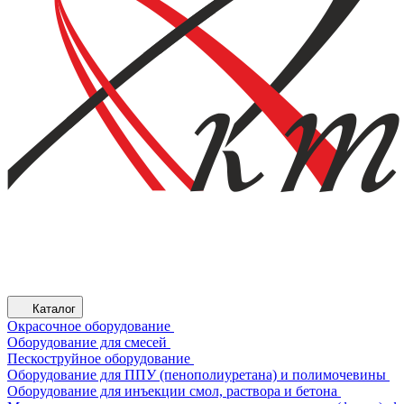
Каталог
Окрасочное оборудование
Оборудование для смесей
Пескоструйное оборудование
Оборудование для ППУ (пенополиуретана) и полимочевины
Оборудование для инъекции смол, раствора и бетона