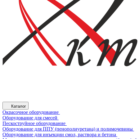
Каталог
Окрасочное оборудование
Оборудование для смесей
Пескоструйное оборудование
Оборудование для ППУ (пенополиуретана) и полимочевины
Оборудование для инъекции смол, раствора и бетона