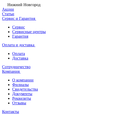
Нижний Новгород
Акции
Статьи
Сервис и Гарантия
Сервис
Сервисные центры
Гарантия
Оплата и доставка
Оплата
Доставка
Сотрудничество
Компания
О компании
Филиалы
Свидетельства
Документы
Реквизиты
Отзывы
Контакты