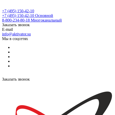
+7 (495) 150-42-10
+7 (495) 150-42-10
Основной
8-800-234-80-18
Многоканальный
Заказать звонок
E-mail
info@aktivator.su
Мы в соцсетях
Заказать звонок