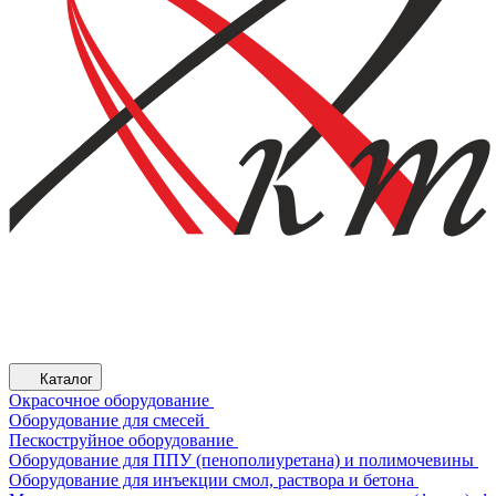
Каталог
Окрасочное оборудование
Оборудование для смесей
Пескоструйное оборудование
Оборудование для ППУ (пенополиуретана) и полимочевины
Оборудование для инъекции смол, раствора и бетона