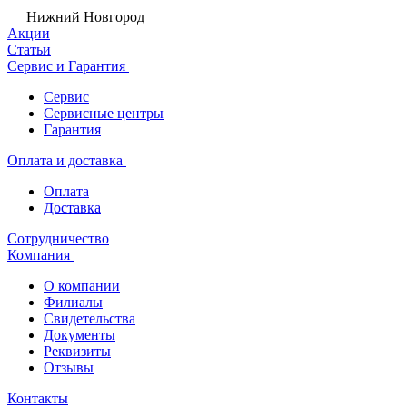
Нижний Новгород
Акции
Статьи
Сервис и Гарантия
Сервис
Сервисные центры
Гарантия
Оплата и доставка
Оплата
Доставка
Сотрудничество
Компания
О компании
Филиалы
Свидетельства
Документы
Реквизиты
Отзывы
Контакты