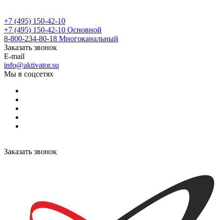
+7 (495) 150-42-10
+7 (495) 150-42-10
Основной
8-800-234-80-18
Многоканальный
Заказать звонок
E-mail
info@aktivator.su
Мы в соцсетях
Заказать звонок