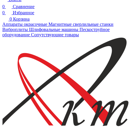
0
Сравнение
0
Избранное
0
Корзина
Аппараты окрасочные
Магнитные сверлильные станки
Виброплиты
Шлифовальные машины
Пескоструйное
оборудование
Сопутствующие товары