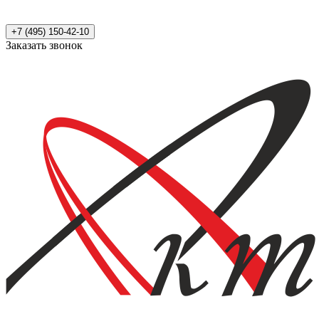
+7 (495) 150-42-10
Заказать звонок