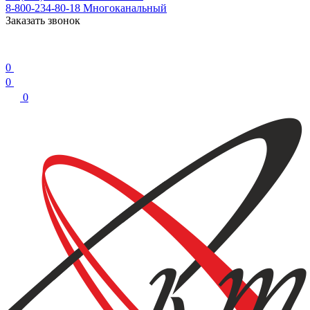
8-800-234-80-18
Многоканальный
Заказать звонок
0
0
0