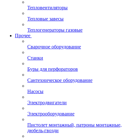
Тепловентиляторы
Тепловые завесы
Теплогенераторы газовые
Прочее
Сварочное оборудование
Станки
Буры для перфораторов
Сантехническое оборудование
Насосы
Электродвигатели
Электрооборудование
Пистолет монтажный, патроны монтажные,
дюбель-гвозди