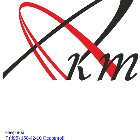
Телефоны
+7 (495) 150-42-10
Основной