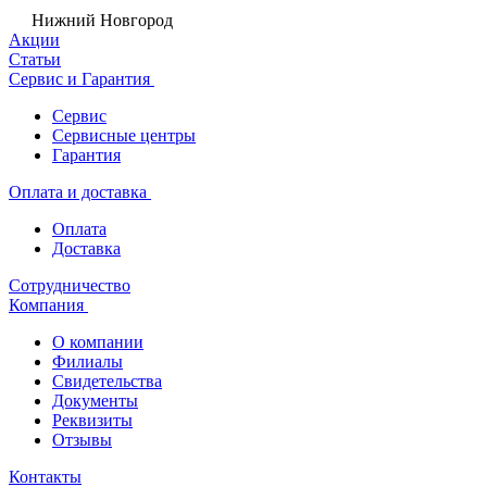
Нижний Новгород
Акции
Статьи
Сервис и Гарантия
Сервис
Сервисные центры
Гарантия
Оплата и доставка
Оплата
Доставка
Сотрудничество
Компания
О компании
Филиалы
Свидетельства
Документы
Реквизиты
Отзывы
Контакты