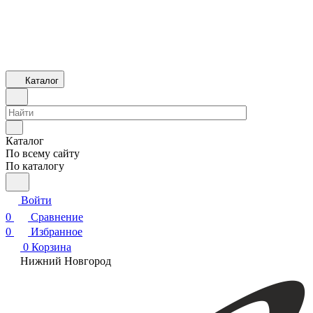
Каталог
Каталог
По всему сайту
По каталогу
Войти
0
Сравнение
0
Избранное
0
Корзина
Нижний Новгород