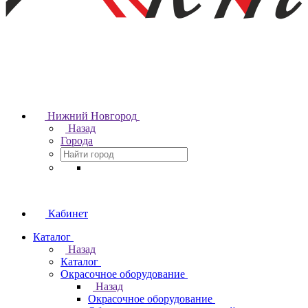
Нижний Новгород
Назад
Города
Кабинет
Каталог
Назад
Каталог
Окрасочное оборудование
Назад
Окрасочное оборудование