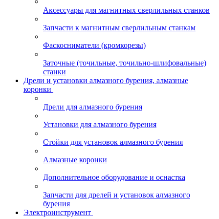
Аксессуары для магнитных сверлильных станков
Запчасти к магнитным сверлильным станкам
Фаскосниматели (кромкорезы)
Заточные (точильные, точильно-шлифовальные)
станки
Дрели и установки алмазного бурения, алмазные
коронки
Дрели для алмазного бурения
Установки для алмазного бурения
Стойки для установок алмазного бурения
Алмазные коронки
Дополнительное оборудование и оснастка
Запчасти для дрелей и установок алмазного
бурения
Электроинструмент