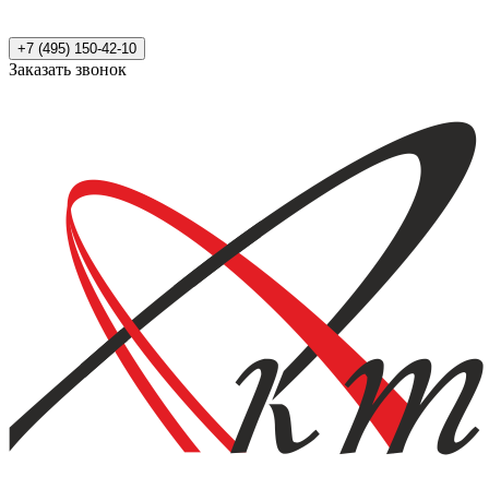
+7 (495) 150-42-10
Заказать звонок