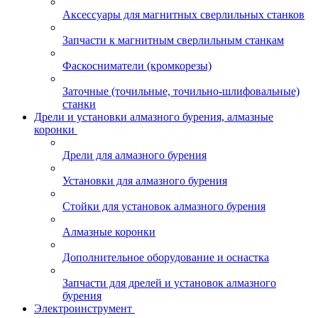
Аксессуары для магнитных сверлильных станков
Запчасти к магнитным сверлильным станкам
Фаскосниматели (кромкорезы)
Заточные (точильные, точильно-шлифовальные)
станки
Дрели и установки алмазного бурения, алмазные
коронки
Дрели для алмазного бурения
Установки для алмазного бурения
Стойки для установок алмазного бурения
Алмазные коронки
Дополнительное оборудование и оснастка
Запчасти для дрелей и установок алмазного
бурения
Электроинструмент