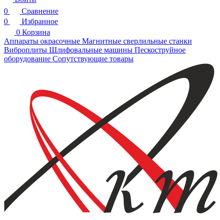
0
Сравнение
0
Избранное
0
Корзина
Аппараты окрасочные
Магнитные сверлильные станки
Виброплиты
Шлифовальные машины
Пескоструйное
оборудование
Сопутствующие товары