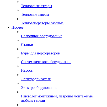
Тепловентиляторы
Тепловые завесы
Теплогенераторы газовые
Прочее
Сварочное оборудование
Станки
Буры для перфораторов
Сантехническое оборудование
Насосы
Электродвигатели
Электрооборудование
Пистолет монтажный, патроны монтажные,
дюбель-гвозди