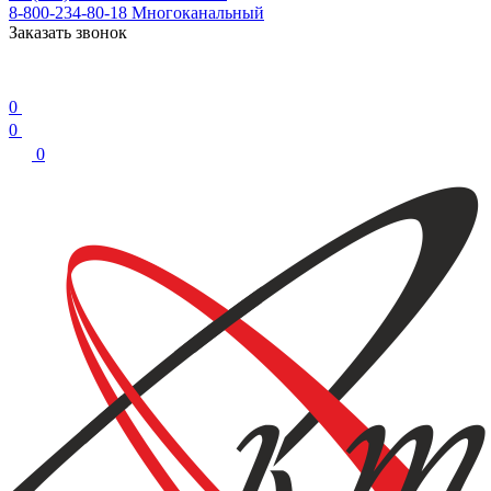
8-800-234-80-18
Многоканальный
Заказать звонок
0
0
0