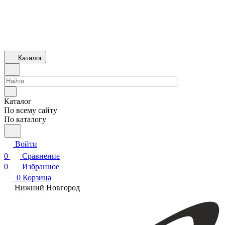
Каталог
Каталог
По всему сайту
По каталогу
Войти
0
Сравнение
0
Избранное
0
Корзина
Нижний Новгород