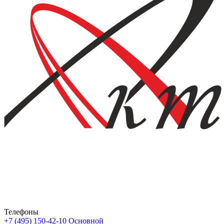
Телефоны
+7 (495) 150-42-10
Основной