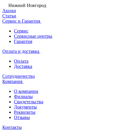
Нижний Новгород
Акции
Статьи
Сервис и Гарантия
Сервис
Сервисные центры
Гарантия
Оплата и доставка
Оплата
Доставка
Сотрудничество
Компания
О компании
Филиалы
Свидетельства
Документы
Реквизиты
Отзывы
Контакты