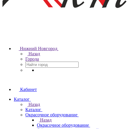
Нижний Новгород
Назад
Города
Кабинет
Каталог
Назад
Каталог
Окрасочное оборудование
Назад
Окрасочное оборудование