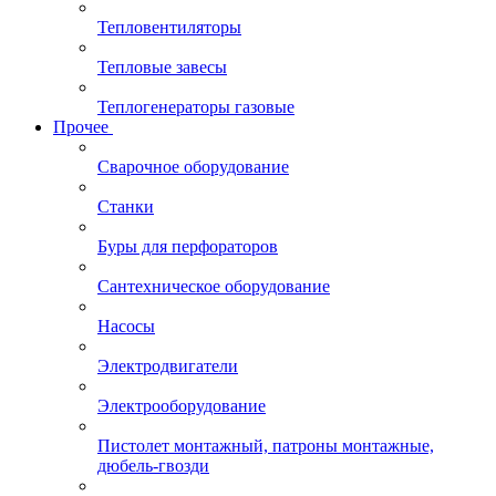
Тепловентиляторы
Тепловые завесы
Теплогенераторы газовые
Прочее
Сварочное оборудование
Станки
Буры для перфораторов
Сантехническое оборудование
Насосы
Электродвигатели
Электрооборудование
Пистолет монтажный, патроны монтажные,
дюбель-гвозди