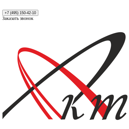
+7 (495) 150-42-10
Заказать звонок