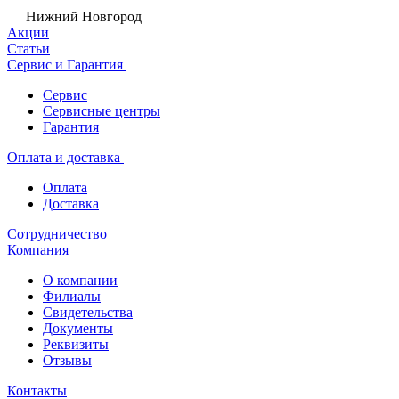
Нижний Новгород
Акции
Статьи
Сервис и Гарантия
Сервис
Сервисные центры
Гарантия
Оплата и доставка
Оплата
Доставка
Сотрудничество
Компания
О компании
Филиалы
Свидетельства
Документы
Реквизиты
Отзывы
Контакты