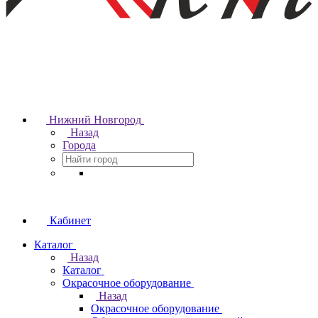
Нижний Новгород
Назад
Города
Кабинет
Каталог
Назад
Каталог
Окрасочное оборудование
Назад
Окрасочное оборудование