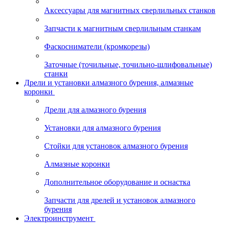
Аксессуары для магнитных сверлильных станков
Запчасти к магнитным сверлильным станкам
Фаскосниматели (кромкорезы)
Заточные (точильные, точильно-шлифовальные)
станки
Дрели и установки алмазного бурения, алмазные
коронки
Дрели для алмазного бурения
Установки для алмазного бурения
Стойки для установок алмазного бурения
Алмазные коронки
Дополнительное оборудование и оснастка
Запчасти для дрелей и установок алмазного
бурения
Электроинструмент