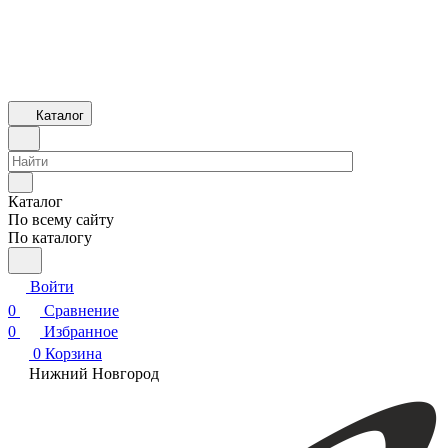
Каталог
Каталог
По всему сайту
По каталогу
Войти
0
Сравнение
0
Избранное
0
Корзина
Нижний Новгород