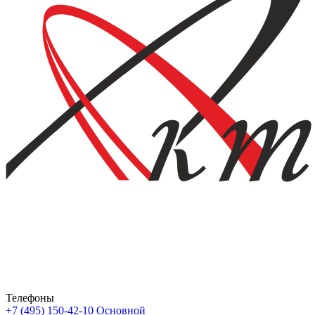
Телефоны
+7 (495) 150-42-10
Основной