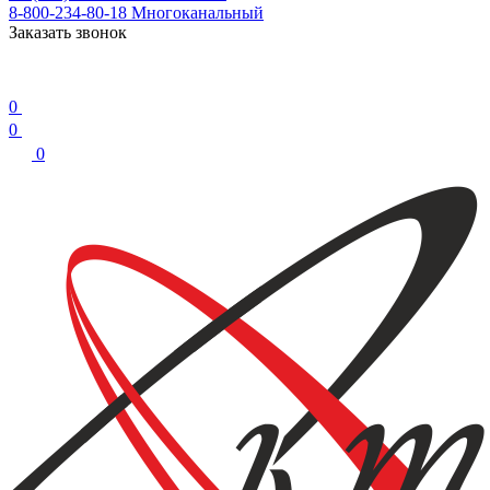
8-800-234-80-18
Многоканальный
Заказать звонок
0
0
0