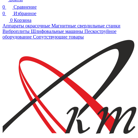
0
Сравнение
0
Избранное
0
Корзина
Аппараты окрасочные
Магнитные сверлильные станки
Виброплиты
Шлифовальные машины
Пескоструйное
оборудование
Сопутствующие товары