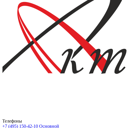
Телефоны
+7 (495) 150-42-10
Основной