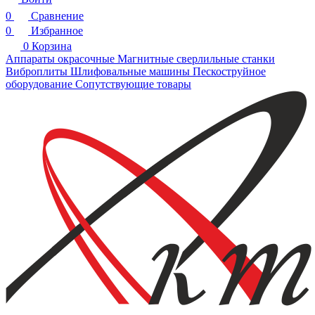
0
Сравнение
0
Избранное
0
Корзина
Аппараты окрасочные
Магнитные сверлильные станки
Виброплиты
Шлифовальные машины
Пескоструйное
оборудование
Сопутствующие товары