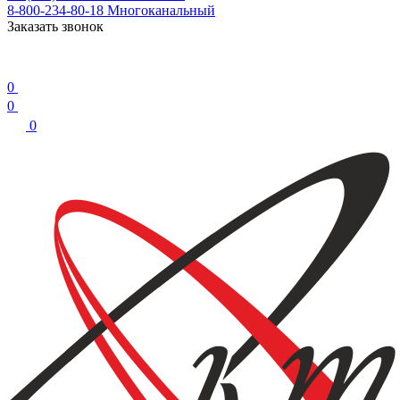
8-800-234-80-18
Многоканальный
Заказать звонок
0
0
0