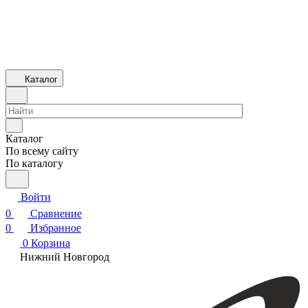
Каталог
Каталог
По всему сайту
По каталогу
Войти
0
Сравнение
0
Избранное
0
Корзина
Нижний Новгород