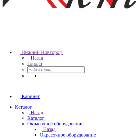
Нижний Новгород
Назад
Города
Кабинет
Каталог
Назад
Каталог
Окрасочное оборудование
Назад
Окрасочное оборудование