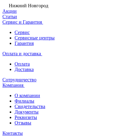
Нижний Новгород
Акции
Статьи
Сервис и Гарантия
Сервис
Сервисные центры
Гарантия
Оплата и доставка
Оплата
Доставка
Сотрудничество
Компания
О компании
Филиалы
Свидетельства
Документы
Реквизиты
Отзывы
Контакты