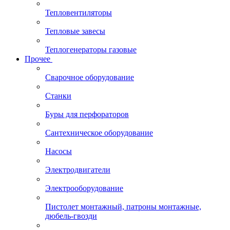
Тепловентиляторы
Тепловые завесы
Теплогенераторы газовые
Прочее
Сварочное оборудование
Станки
Буры для перфораторов
Сантехническое оборудование
Насосы
Электродвигатели
Электрооборудование
Пистолет монтажный, патроны монтажные,
дюбель-гвозди