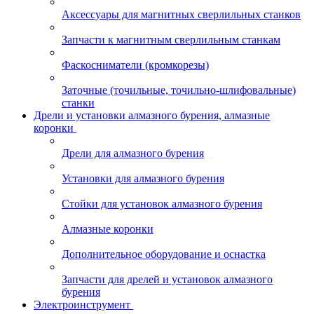
Аксессуары для магнитных сверлильных станков
Запчасти к магнитным сверлильным станкам
Фаскосниматели (кромкорезы)
Заточные (точильные, точильно-шлифовальные)
станки
Дрели и установки алмазного бурения, алмазные
коронки
Дрели для алмазного бурения
Установки для алмазного бурения
Стойки для установок алмазного бурения
Алмазные коронки
Дополнительное оборудование и оснастка
Запчасти для дрелей и установок алмазного
бурения
Электроинструмент