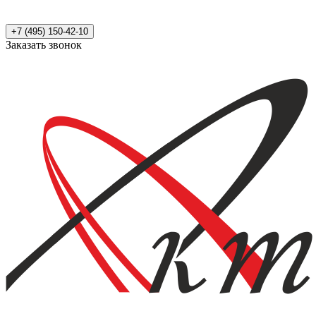
+7 (495) 150-42-10
Заказать звонок