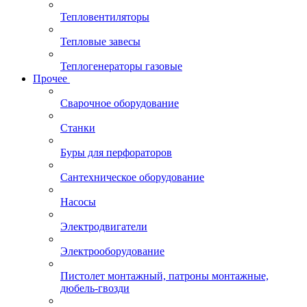
Тепловентиляторы
Тепловые завесы
Теплогенераторы газовые
Прочее
Сварочное оборудование
Станки
Буры для перфораторов
Сантехническое оборудование
Насосы
Электродвигатели
Электрооборудование
Пистолет монтажный, патроны монтажные,
дюбель-гвозди