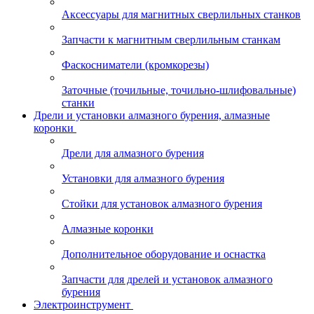
Аксессуары для магнитных сверлильных станков
Запчасти к магнитным сверлильным станкам
Фаскосниматели (кромкорезы)
Заточные (точильные, точильно-шлифовальные)
станки
Дрели и установки алмазного бурения, алмазные
коронки
Дрели для алмазного бурения
Установки для алмазного бурения
Стойки для установок алмазного бурения
Алмазные коронки
Дополнительное оборудование и оснастка
Запчасти для дрелей и установок алмазного
бурения
Электроинструмент