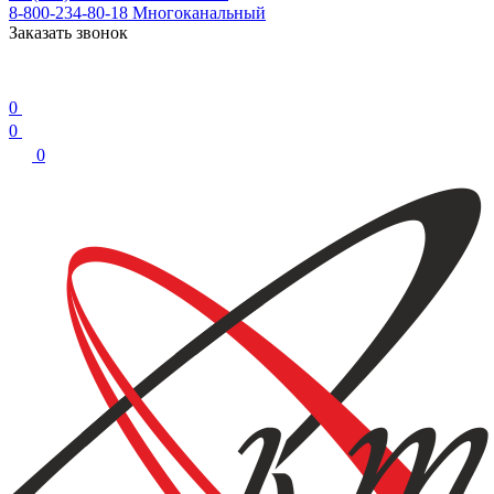
8-800-234-80-18
Многоканальный
Заказать звонок
0
0
0