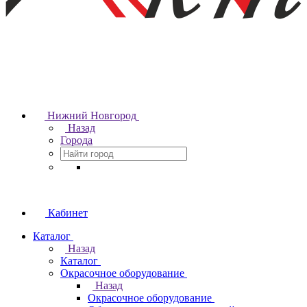
Нижний Новгород
Назад
Города
Кабинет
Каталог
Назад
Каталог
Окрасочное оборудование
Назад
Окрасочное оборудование