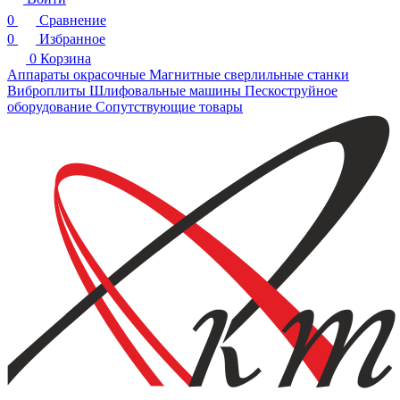
0
Сравнение
0
Избранное
0
Корзина
Аппараты окрасочные
Магнитные сверлильные станки
Виброплиты
Шлифовальные машины
Пескоструйное
оборудование
Сопутствующие товары