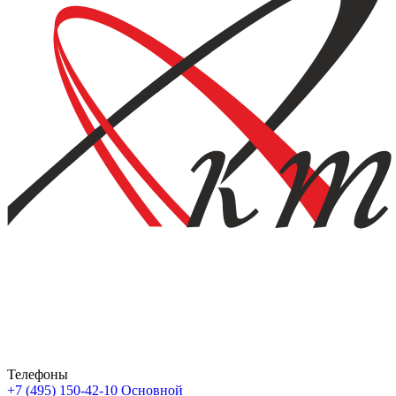
Телефоны
+7 (495) 150-42-10
Основной