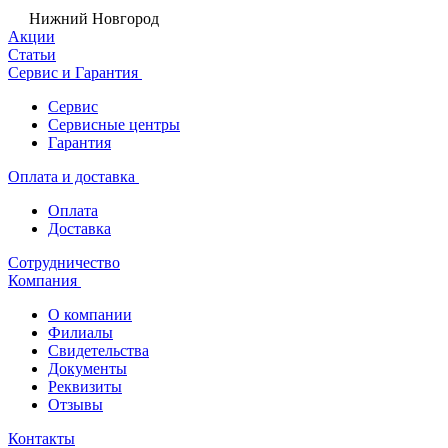
Нижний Новгород
Акции
Статьи
Сервис и Гарантия
Сервис
Сервисные центры
Гарантия
Оплата и доставка
Оплата
Доставка
Сотрудничество
Компания
О компании
Филиалы
Свидетельства
Документы
Реквизиты
Отзывы
Контакты