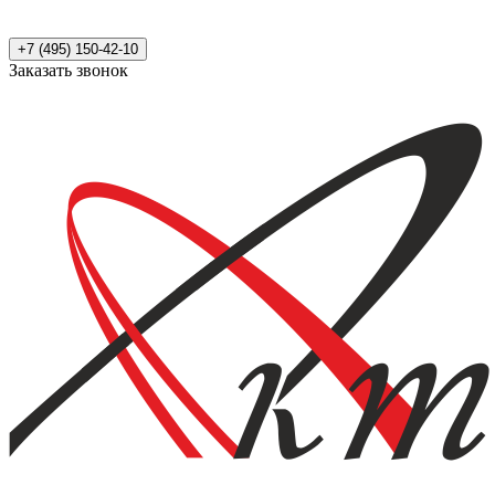
+7 (495) 150-42-10
Заказать звонок