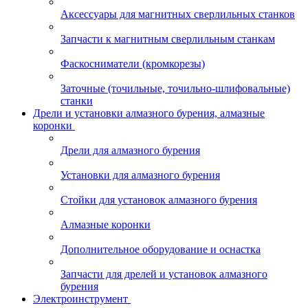
Аксессуары для магнитных сверлильных станков
Запчасти к магнитным сверлильным станкам
Фаскосниматели (кромкорезы)
Заточные (точильные, точильно-шлифовальные)
станки
Дрели и установки алмазного бурения, алмазные
коронки
Дрели для алмазного бурения
Установки для алмазного бурения
Стойки для установок алмазного бурения
Алмазные коронки
Дополнительное оборудование и оснастка
Запчасти для дрелей и установок алмазного
бурения
Электроинструмент