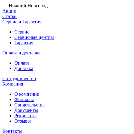
Нижний Новгород
Акции
Статьи
Сервис и Гарантия
Сервис
Сервисные центры
Гарантия
Оплата и доставка
Оплата
Доставка
Сотрудничество
Компания
О компании
Филиалы
Свидетельства
Документы
Реквизиты
Отзывы
Контакты