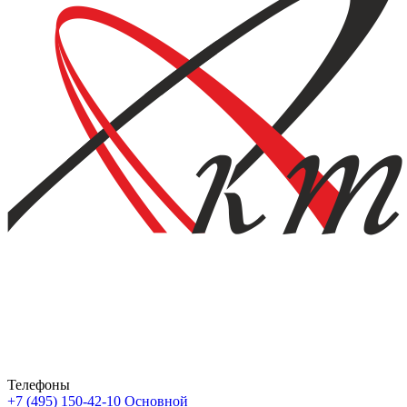
Телефоны
+7 (495) 150-42-10
Основной