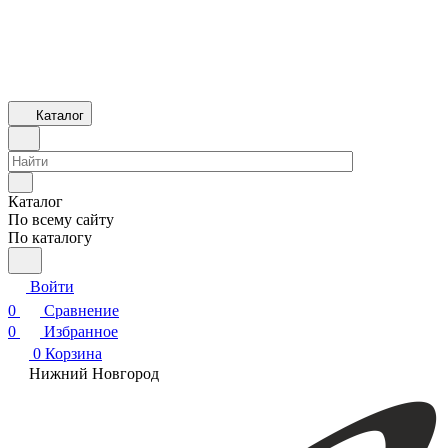
Каталог
Каталог
По всему сайту
По каталогу
Войти
0
Сравнение
0
Избранное
0
Корзина
Нижний Новгород