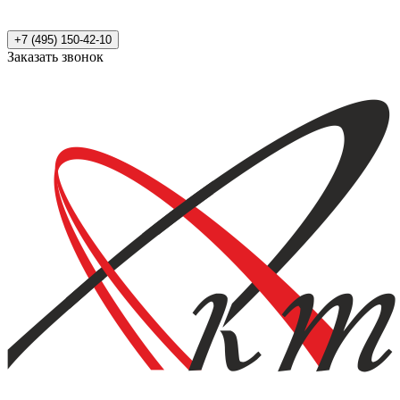
+7 (495) 150-42-10
Заказать звонок