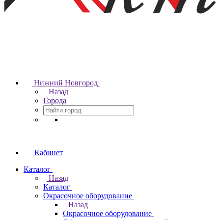
Нижний Новгород
Назад
Города
Кабинет
Каталог
Назад
Каталог
Окрасочное оборудование
Назад
Окрасочное оборудование