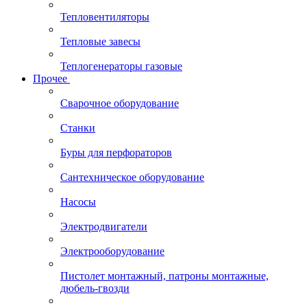
Тепловентиляторы
Тепловые завесы
Теплогенераторы газовые
Прочее
Сварочное оборудование
Станки
Буры для перфораторов
Сантехническое оборудование
Насосы
Электродвигатели
Электрооборудование
Пистолет монтажный, патроны монтажные,
дюбель-гвозди