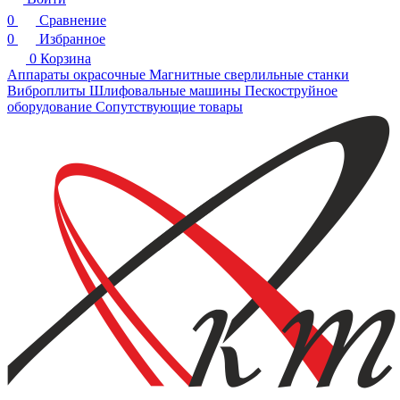
0
Сравнение
0
Избранное
0
Корзина
Аппараты окрасочные
Магнитные сверлильные станки
Виброплиты
Шлифовальные машины
Пескоструйное
оборудование
Сопутствующие товары