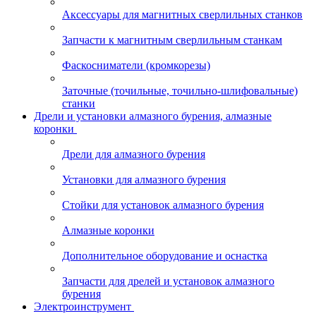
Аксессуары для магнитных сверлильных станков
Запчасти к магнитным сверлильным станкам
Фаскосниматели (кромкорезы)
Заточные (точильные, точильно-шлифовальные)
станки
Дрели и установки алмазного бурения, алмазные
коронки
Дрели для алмазного бурения
Установки для алмазного бурения
Стойки для установок алмазного бурения
Алмазные коронки
Дополнительное оборудование и оснастка
Запчасти для дрелей и установок алмазного
бурения
Электроинструмент