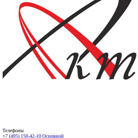
Телефоны
+7 (495) 150-42-10
Основной