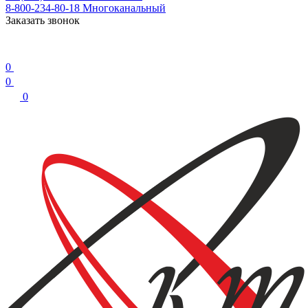
8-800-234-80-18
Многоканальный
Заказать звонок
0
0
0