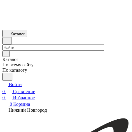
Каталог
Каталог
По всему сайту
По каталогу
Войти
0
Сравнение
0
Избранное
0
Корзина
Нижний Новгород