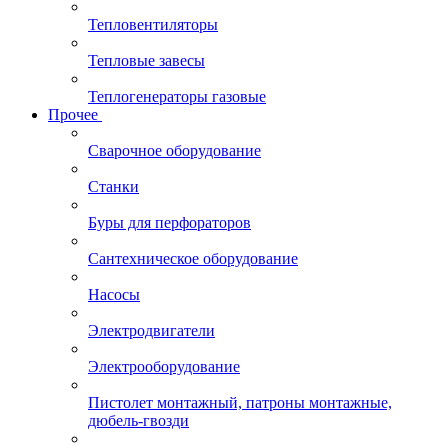
Тепловентиляторы
Тепловые завесы
Теплогенераторы газовые
Прочее
Сварочное оборудование
Станки
Буры для перфораторов
Сантехническое оборудование
Насосы
Электродвигатели
Электрооборудование
Пистолет монтажный, патроны монтажные,
дюбель-гвозди