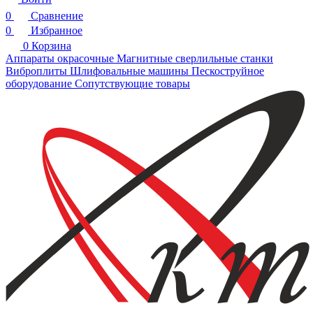
0
Сравнение
0
Избранное
0
Корзина
Аппараты окрасочные
Магнитные сверлильные станки
Виброплиты
Шлифовальные машины
Пескоструйное
оборудование
Сопутствующие товары