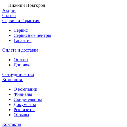
Нижний Новгород
Акции
Статьи
Сервис и Гарантия
Сервис
Сервисные центры
Гарантия
Оплата и доставка
Оплата
Доставка
Сотрудничество
Компания
О компании
Филиалы
Свидетельства
Документы
Реквизиты
Отзывы
Контакты