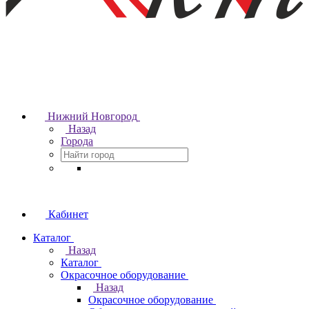
Нижний Новгород
Назад
Города
Кабинет
Каталог
Назад
Каталог
Окрасочное оборудование
Назад
Окрасочное оборудование