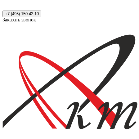
+7 (495) 150-42-10
Заказать звонок