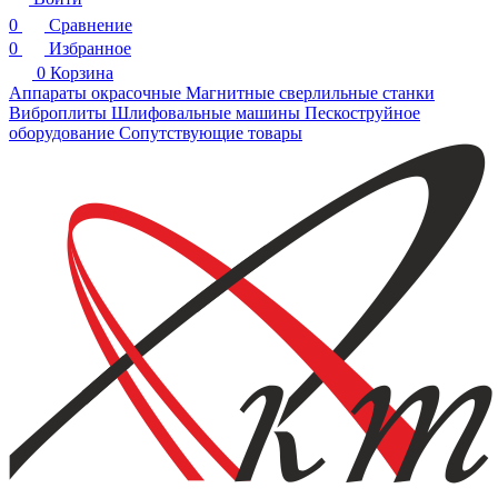
0
Сравнение
0
Избранное
0
Корзина
Аппараты окрасочные
Магнитные сверлильные станки
Виброплиты
Шлифовальные машины
Пескоструйное
оборудование
Сопутствующие товары