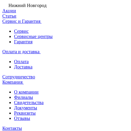
Нижний Новгород
Акции
Статьи
Сервис и Гарантия
Сервис
Сервисные центры
Гарантия
Оплата и доставка
Оплата
Доставка
Сотрудничество
Компания
О компании
Филиалы
Свидетельства
Документы
Реквизиты
Отзывы
Контакты