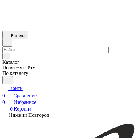
Каталог
Каталог
По всему сайту
По каталогу
Войти
0
Сравнение
0
Избранное
0
Корзина
Нижний Новгород