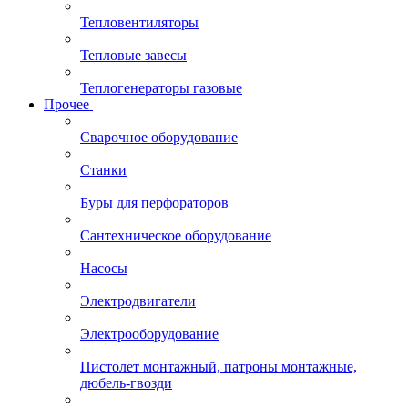
Тепловентиляторы
Тепловые завесы
Теплогенераторы газовые
Прочее
Сварочное оборудование
Станки
Буры для перфораторов
Сантехническое оборудование
Насосы
Электродвигатели
Электрооборудование
Пистолет монтажный, патроны монтажные,
дюбель-гвозди