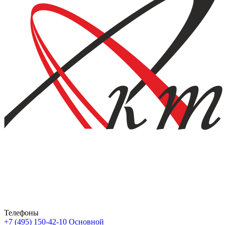
Телефоны
+7 (495) 150-42-10
Основной