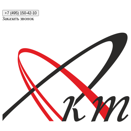
+7 (495) 150-42-10
Заказать звонок