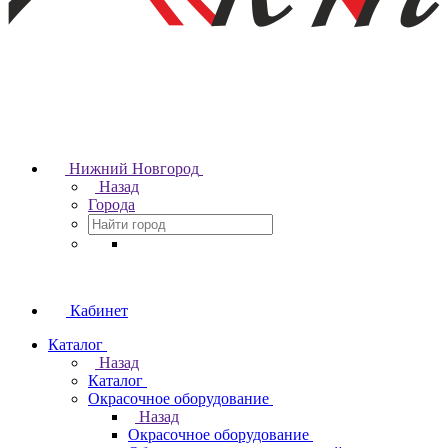
Нижний Новгород
Назад
Города
Кабинет
Каталог
Назад
Каталог
Окрасочное оборудование
Назад
Окрасочное оборудование