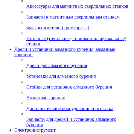
Аксессуары для магнитных сверлильных станков
Запчасти к магнитным сверлильным станкам
Фаскосниматели (кромкорезы)
Заточные (точильные, точильно-шлифовальные)
станки
Дрели и установки алмазного бурения, алмазные
коронки
Дрели для алмазного бурения
Установки для алмазного бурения
Стойки для установок алмазного бурения
Алмазные коронки
Дополнительное оборудование и оснастка
Запчасти для дрелей и установок алмазного
бурения
Электроинструмент