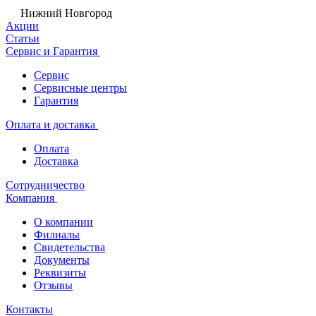
Нижний Новгород
Акции
Статьи
Сервис и Гарантия
Сервис
Сервисные центры
Гарантия
Оплата и доставка
Оплата
Доставка
Сотрудничество
Компания
О компании
Филиалы
Свидетельства
Документы
Реквизиты
Отзывы
Контакты