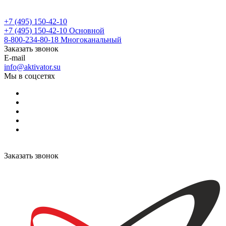
+7 (495) 150-42-10
+7 (495) 150-42-10
Основной
8-800-234-80-18
Многоканальный
Заказать звонок
E-mail
info@aktivator.su
Мы в соцсетях
Заказать звонок