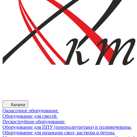
Каталог
Окрасочное оборудование
Оборудование для смесей
Пескоструйное оборудование
Оборудование для ППУ (пенополиуретана) и полимочевины
Оборудование для инъекции смол, раствора и бетона