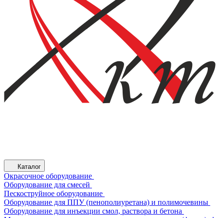
Каталог
Окрасочное оборудование
Оборудование для смесей
Пескоструйное оборудование
Оборудование для ППУ (пенополиуретана) и полимочевины
Оборудование для инъекции смол, раствора и бетона