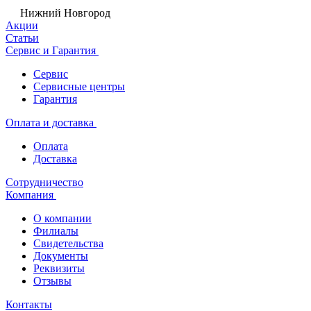
Нижний Новгород
Акции
Статьи
Сервис и Гарантия
Сервис
Сервисные центры
Гарантия
Оплата и доставка
Оплата
Доставка
Сотрудничество
Компания
О компании
Филиалы
Свидетельства
Документы
Реквизиты
Отзывы
Контакты