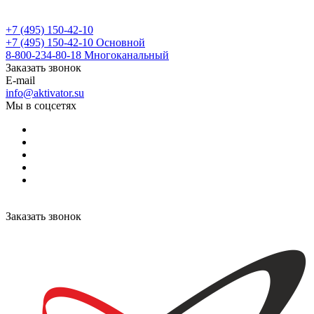
+7 (495) 150-42-10
+7 (495) 150-42-10
Основной
8-800-234-80-18
Многоканальный
Заказать звонок
E-mail
info@aktivator.su
Мы в соцсетях
Заказать звонок