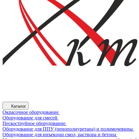
Каталог
Окрасочное оборудование
Оборудование для смесей
Пескоструйное оборудование
Оборудование для ППУ (пенополиуретана) и полимочевины
Оборудование для инъекции смол, раствора и бетона