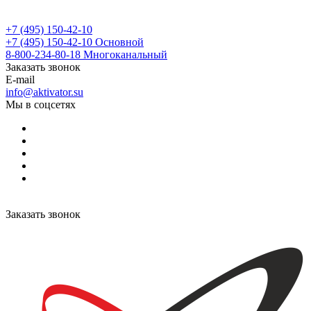
+7 (495) 150-42-10
+7 (495) 150-42-10
Основной
8-800-234-80-18
Многоканальный
Заказать звонок
E-mail
info@aktivator.su
Мы в соцсетях
Заказать звонок