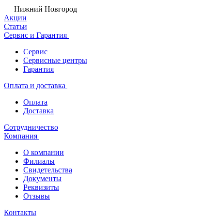
Нижний Новгород
Акции
Статьи
Сервис и Гарантия
Сервис
Сервисные центры
Гарантия
Оплата и доставка
Оплата
Доставка
Сотрудничество
Компания
О компании
Филиалы
Свидетельства
Документы
Реквизиты
Отзывы
Контакты