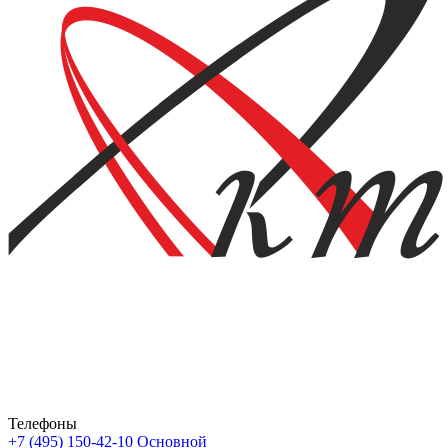
Телефоны
+7 (495) 150-42-10
Основной