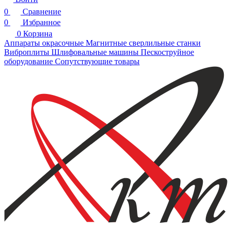
0
Сравнение
0
Избранное
0
Корзина
Аппараты окрасочные
Магнитные сверлильные станки
Виброплиты
Шлифовальные машины
Пескоструйное
оборудование
Сопутствующие товары