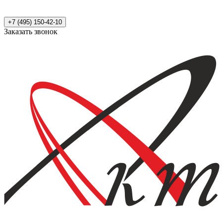
+7 (495) 150-42-10
Заказать звонок