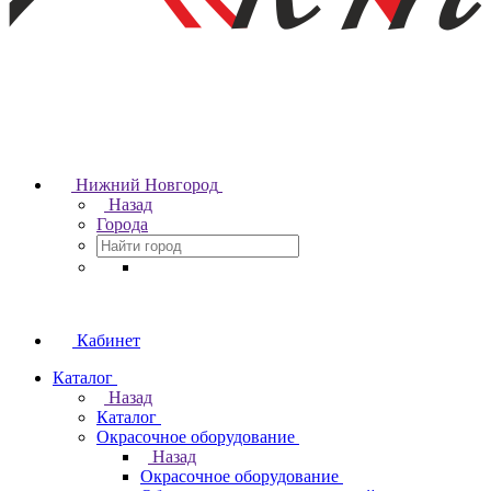
Нижний Новгород
Назад
Города
Кабинет
Каталог
Назад
Каталог
Окрасочное оборудование
Назад
Окрасочное оборудование