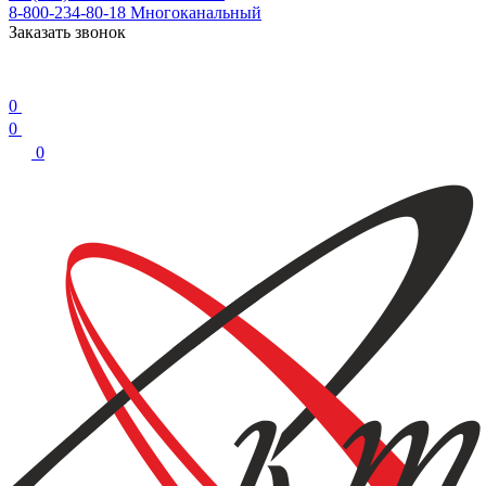
8-800-234-80-18
Многоканальный
Заказать звонок
0
0
0