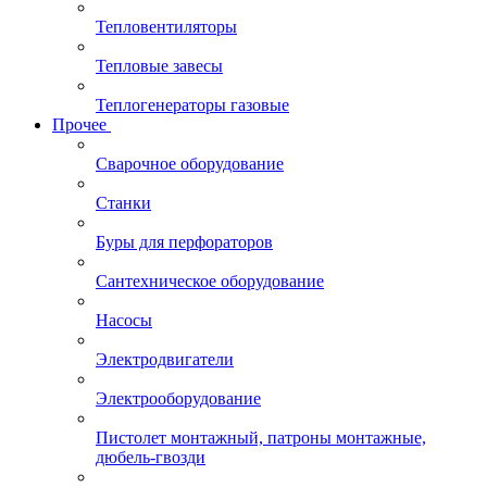
Тепловентиляторы
Тепловые завесы
Теплогенераторы газовые
Прочее
Сварочное оборудование
Станки
Буры для перфораторов
Сантехническое оборудование
Насосы
Электродвигатели
Электрооборудование
Пистолет монтажный, патроны монтажные,
дюбель-гвозди