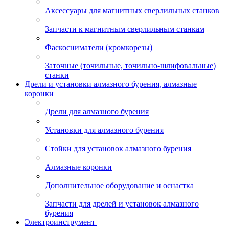
Аксессуары для магнитных сверлильных станков
Запчасти к магнитным сверлильным станкам
Фаскосниматели (кромкорезы)
Заточные (точильные, точильно-шлифовальные)
станки
Дрели и установки алмазного бурения, алмазные
коронки
Дрели для алмазного бурения
Установки для алмазного бурения
Стойки для установок алмазного бурения
Алмазные коронки
Дополнительное оборудование и оснастка
Запчасти для дрелей и установок алмазного
бурения
Электроинструмент