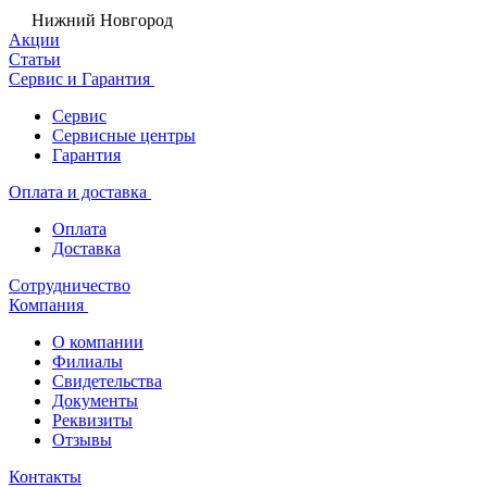
Нижний Новгород
Акции
Статьи
Сервис и Гарантия
Сервис
Сервисные центры
Гарантия
Оплата и доставка
Оплата
Доставка
Сотрудничество
Компания
О компании
Филиалы
Свидетельства
Документы
Реквизиты
Отзывы
Контакты