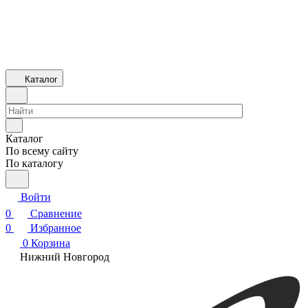
Каталог
Каталог
По всему сайту
По каталогу
Войти
0
Сравнение
0
Избранное
0
Корзина
Нижний Новгород