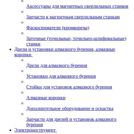
Аксессуары для магнитных сверлильных станков
Запчасти к магнитным сверлильным станкам
Фаскосниматели (кромкорезы)
Заточные (точильные, точильно-шлифовальные)
станки
Дрели и установки алмазного бурения, алмазные
коронки
Дрели для алмазного бурения
Установки для алмазного бурения
Стойки для установок алмазного бурения
Алмазные коронки
Дополнительное оборудование и оснастка
Запчасти для дрелей и установок алмазного
бурения
Электроинструмент