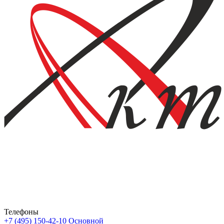
Телефоны
+7 (495) 150-42-10
Основной