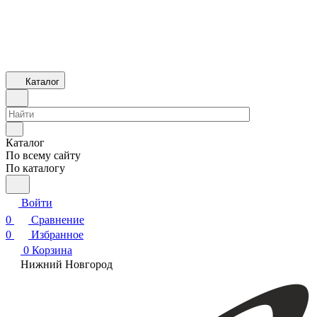
Каталог
Каталог
По всему сайту
По каталогу
Войти
0
Сравнение
0
Избранное
0
Корзина
Нижний Новгород