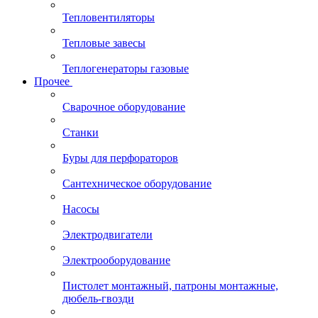
Тепловентиляторы
Тепловые завесы
Теплогенераторы газовые
Прочее
Сварочное оборудование
Станки
Буры для перфораторов
Сантехническое оборудование
Насосы
Электродвигатели
Электрооборудование
Пистолет монтажный, патроны монтажные,
дюбель-гвозди