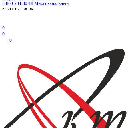
8-800-234-80-18
Многоканальный
Заказать звонок
0
0
0