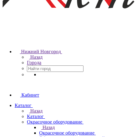
Нижний Новгород
Назад
Города
Кабинет
Каталог
Назад
Каталог
Окрасочное оборудование
Назад
Окрасочное оборудование