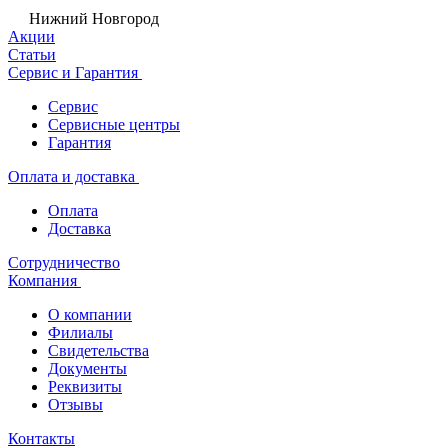
Нижний Новгород
Акции
Статьи
Сервис и Гарантия
Сервис
Сервисные центры
Гарантия
Оплата и доставка
Оплата
Доставка
Сотрудничество
Компания
О компании
Филиалы
Свидетельства
Документы
Реквизиты
Отзывы
Контакты