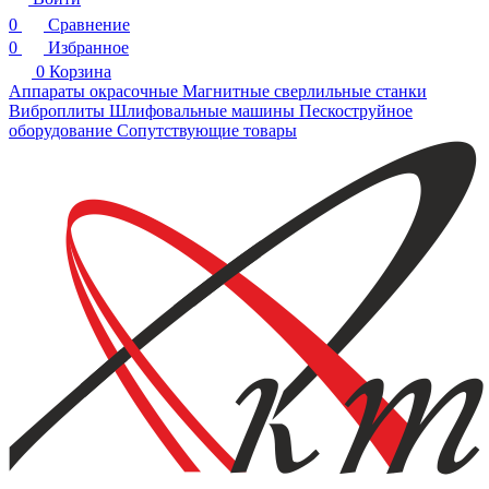
0
Сравнение
0
Избранное
0
Корзина
Аппараты окрасочные
Магнитные сверлильные станки
Виброплиты
Шлифовальные машины
Пескоструйное
оборудование
Сопутствующие товары