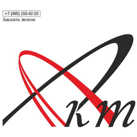
+7 (495) 150-42-10
Заказать звонок