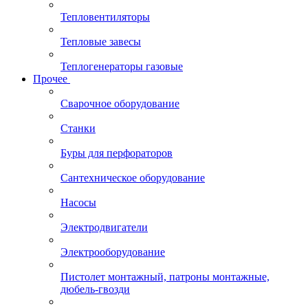
Тепловентиляторы
Тепловые завесы
Теплогенераторы газовые
Прочее
Сварочное оборудование
Станки
Буры для перфораторов
Сантехническое оборудование
Насосы
Электродвигатели
Электрооборудование
Пистолет монтажный, патроны монтажные,
дюбель-гвозди