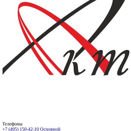
Телефоны
+7 (495) 150-42-10
Основной