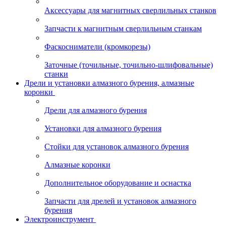
Аксессуары для магнитных сверлильных станков
Запчасти к магнитным сверлильным станкам
Фаскосниматели (кромкорезы)
Заточные (точильные, точильно-шлифовальные)
станки
Дрели и установки алмазного бурения, алмазные
коронки
Дрели для алмазного бурения
Установки для алмазного бурения
Стойки для установок алмазного бурения
Алмазные коронки
Дополнительное оборудование и оснастка
Запчасти для дрелей и установок алмазного
бурения
Электроинструмент