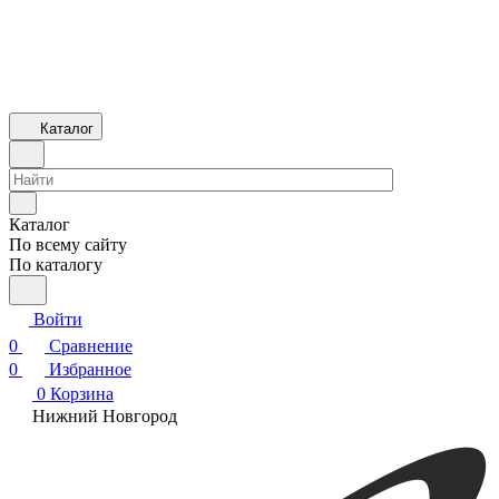
Каталог
Каталог
По всему сайту
По каталогу
Войти
0
Сравнение
0
Избранное
0
Корзина
Нижний Новгород