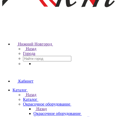
Нижний Новгород
Назад
Города
Кабинет
Каталог
Назад
Каталог
Окрасочное оборудование
Назад
Окрасочное оборудование