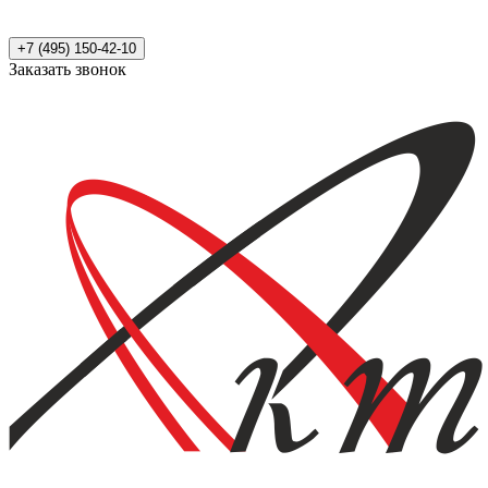
+7 (495) 150-42-10
Заказать звонок