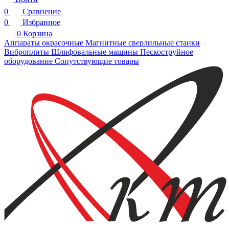
0
Сравнение
0
Избранное
0
Корзина
Аппараты окрасочные
Магнитные сверлильные станки
Виброплиты
Шлифовальные машины
Пескоструйное
оборудование
Сопутствующие товары