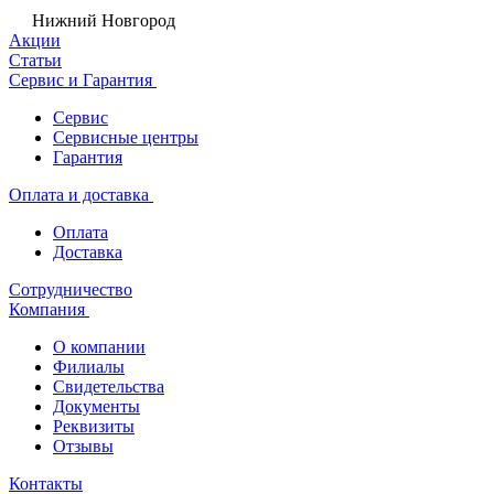
Нижний Новгород
Акции
Статьи
Сервис и Гарантия
Сервис
Сервисные центры
Гарантия
Оплата и доставка
Оплата
Доставка
Сотрудничество
Компания
О компании
Филиалы
Свидетельства
Документы
Реквизиты
Отзывы
Контакты