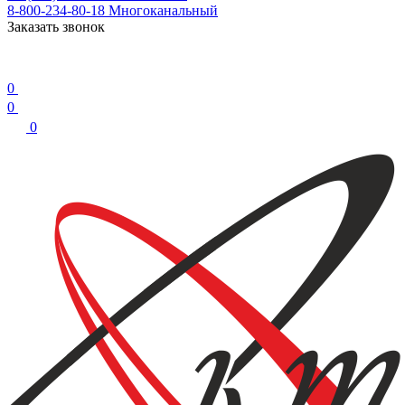
8-800-234-80-18
Многоканальный
Заказать звонок
0
0
0