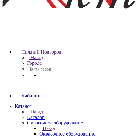
Нижний Новгород
Назад
Города
Кабинет
Каталог
Назад
Каталог
Окрасочное оборудование
Назад
Окрасочное оборудование