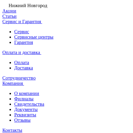
Нижний Новгород
Акции
Статьи
Сервис и Гарантия
Сервис
Сервисные центры
Гарантия
Оплата и доставка
Оплата
Доставка
Сотрудничество
Компания
О компании
Филиалы
Свидетельства
Документы
Реквизиты
Отзывы
Контакты