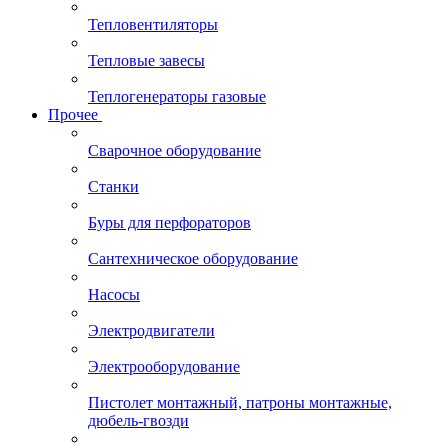
Тепловентиляторы
Тепловые завесы
Теплогенераторы газовые
Прочее
Сварочное оборудование
Станки
Буры для перфораторов
Сантехническое оборудование
Насосы
Электродвигатели
Электрооборудование
Пистолет монтажный, патроны монтажные,
дюбель-гвозди