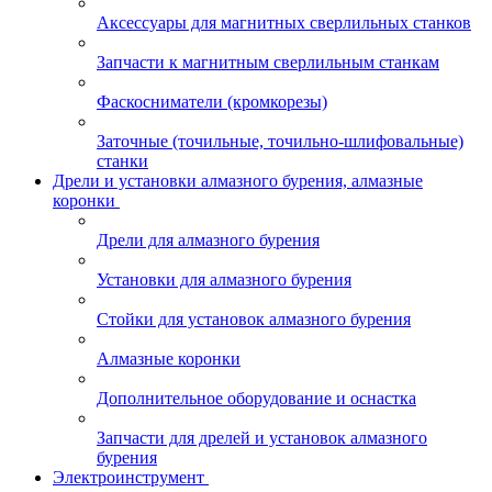
Аксессуары для магнитных сверлильных станков
Запчасти к магнитным сверлильным станкам
Фаскосниматели (кромкорезы)
Заточные (точильные, точильно-шлифовальные)
станки
Дрели и установки алмазного бурения, алмазные
коронки
Дрели для алмазного бурения
Установки для алмазного бурения
Стойки для установок алмазного бурения
Алмазные коронки
Дополнительное оборудование и оснастка
Запчасти для дрелей и установок алмазного
бурения
Электроинструмент