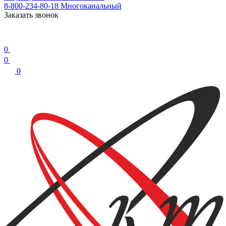
8-800-234-80-18
Многоканальный
Заказать звонок
0
0
0