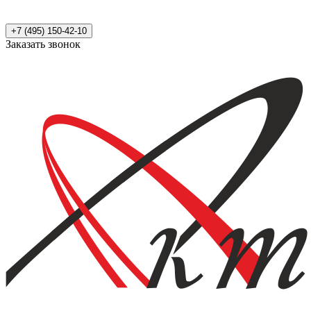
+7 (495) 150-42-10
Заказать звонок