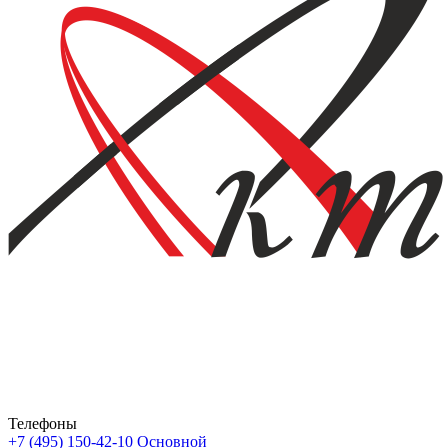
Телефоны
+7 (495) 150-42-10
Основной