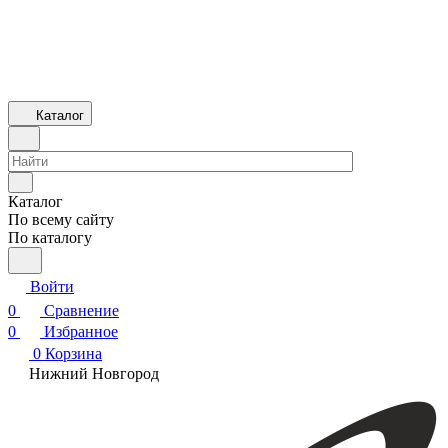
Каталог
Каталог
По всему сайту
По каталогу
Войти
0
Сравнение
0
Избранное
0
Корзина
Нижний Новгород