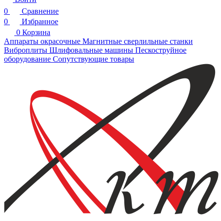
0
Сравнение
0
Избранное
0
Корзина
Аппараты окрасочные
Магнитные сверлильные станки
Виброплиты
Шлифовальные машины
Пескоструйное
оборудование
Сопутствующие товары