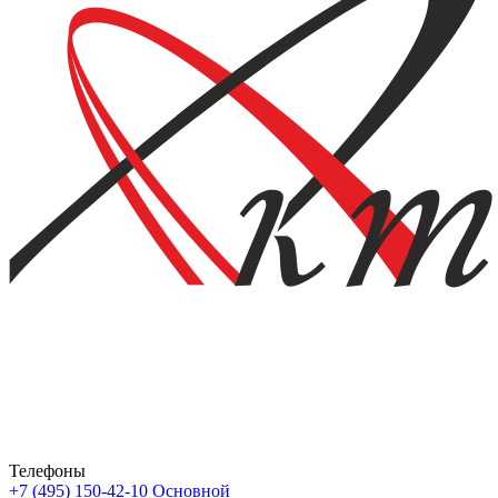
Телефоны
+7 (495) 150-42-10
Основной