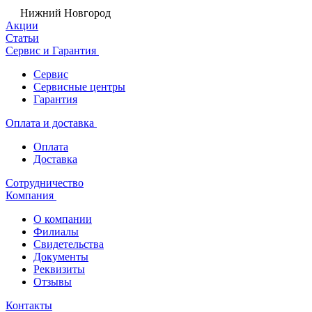
Нижний Новгород
Акции
Статьи
Сервис и Гарантия
Сервис
Сервисные центры
Гарантия
Оплата и доставка
Оплата
Доставка
Сотрудничество
Компания
О компании
Филиалы
Свидетельства
Документы
Реквизиты
Отзывы
Контакты