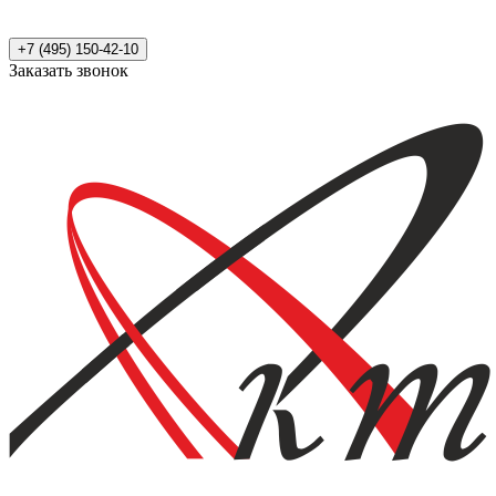
+7 (495) 150-42-10
Заказать звонок