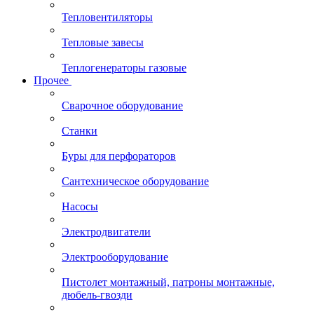
Тепловентиляторы
Тепловые завесы
Теплогенераторы газовые
Прочее
Сварочное оборудование
Станки
Буры для перфораторов
Сантехническое оборудование
Насосы
Электродвигатели
Электрооборудование
Пистолет монтажный, патроны монтажные,
дюбель-гвозди