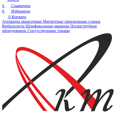
0
Сравнение
0
Избранное
0
Корзина
Аппараты окрасочные
Магнитные сверлильные станки
Виброплиты
Шлифовальные машины
Пескоструйное
оборудование
Сопутствующие товары