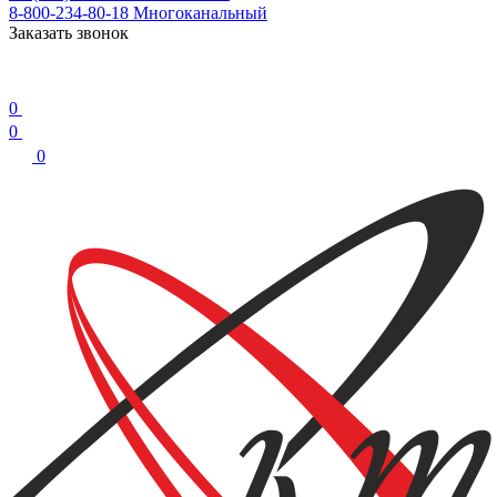
8-800-234-80-18
Многоканальный
Заказать звонок
0
0
0