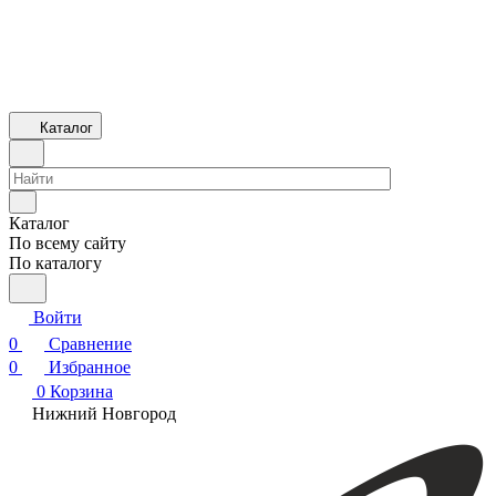
Каталог
Каталог
По всему сайту
По каталогу
Войти
0
Сравнение
0
Избранное
0
Корзина
Нижний Новгород