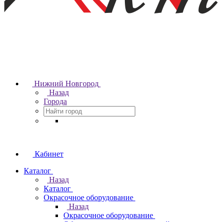
Нижний Новгород
Назад
Города
Кабинет
Каталог
Назад
Каталог
Окрасочное оборудование
Назад
Окрасочное оборудование