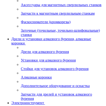
Аксессуары для магнитных сверлильных станков
Запчасти к магнитным сверлильным станкам
Фаскосниматели (кромкорезы)
Заточные (точильные, точильно-шлифовальные)
станки
Дрели и установки алмазного бурения, алмазные
коронки
Дрели для алмазного бурения
Установки для алмазного бурения
Стойки для установок алмазного бурения
Алмазные коронки
Дополнительное оборудование и оснастка
Запчасти для дрелей и установок алмазного
бурения
Электроинструмент