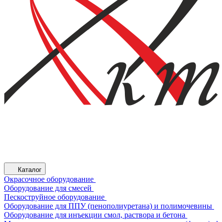
Каталог
Окрасочное оборудование
Оборудование для смесей
Пескоструйное оборудование
Оборудование для ППУ (пенополиуретана) и полимочевины
Оборудование для инъекции смол, раствора и бетона