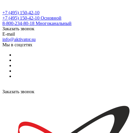
+7 (495) 150-42-10
+7 (495) 150-42-10
Основной
8-800-234-80-18
Многоканальный
Заказать звонок
E-mail
info@aktivator.su
Мы в соцсетях
Заказать звонок