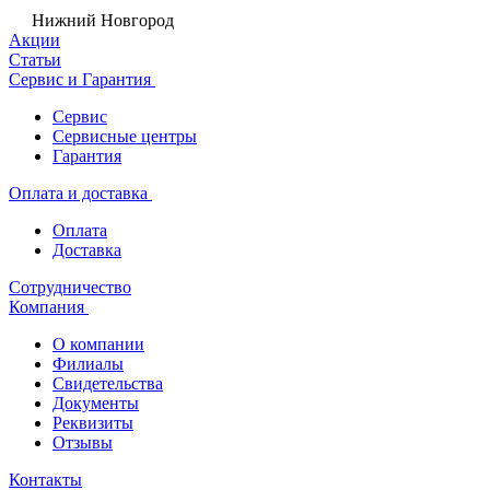
Нижний Новгород
Акции
Статьи
Сервис и Гарантия
Сервис
Сервисные центры
Гарантия
Оплата и доставка
Оплата
Доставка
Сотрудничество
Компания
О компании
Филиалы
Свидетельства
Документы
Реквизиты
Отзывы
Контакты