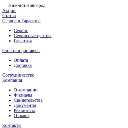
Нижний Новгород
Акции
Статьи
Сервис и Гарантия
Сервис
Сервисные центры
Гарантия
Оплата и доставка
Оплата
Доставка
Сотрудничество
Компания
О компании
Филиалы
Свидетельства
Документы
Реквизиты
Отзывы
Контакты