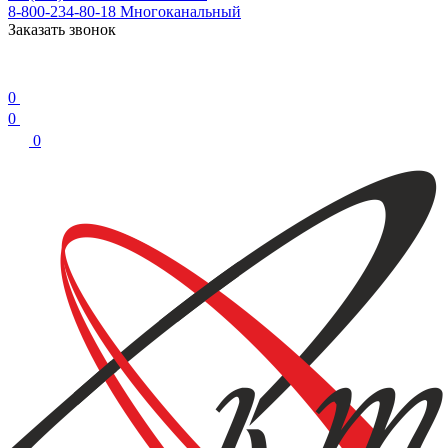
8-800-234-80-18
Многоканальный
Заказать звонок
0
0
0