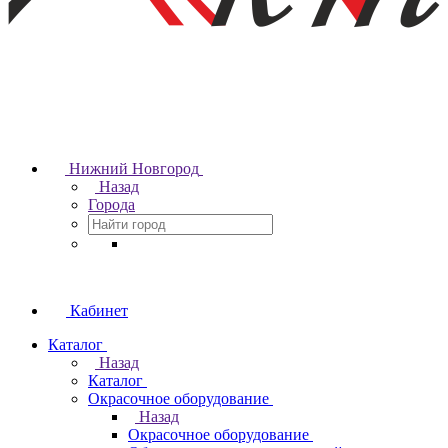
Нижний Новгород
Назад
Города
Кабинет
Каталог
Назад
Каталог
Окрасочное оборудование
Назад
Окрасочное оборудование