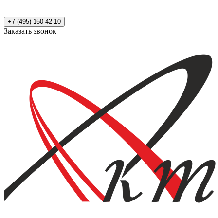
+7 (495) 150-42-10
Заказать звонок