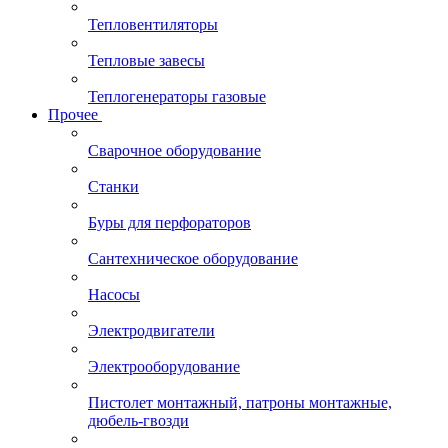
Тепловентиляторы
Тепловые завесы
Теплогенераторы газовые
Прочее
Сварочное оборудование
Станки
Буры для перфораторов
Сантехническое оборудование
Насосы
Электродвигатели
Электрооборудование
Пистолет монтажный, патроны монтажные,
дюбель-гвозди