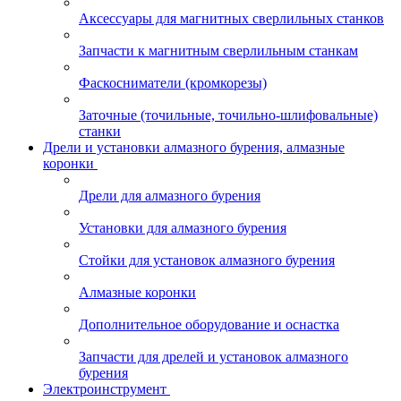
Аксессуары для магнитных сверлильных станков
Запчасти к магнитным сверлильным станкам
Фаскосниматели (кромкорезы)
Заточные (точильные, точильно-шлифовальные)
станки
Дрели и установки алмазного бурения, алмазные
коронки
Дрели для алмазного бурения
Установки для алмазного бурения
Стойки для установок алмазного бурения
Алмазные коронки
Дополнительное оборудование и оснастка
Запчасти для дрелей и установок алмазного
бурения
Электроинструмент