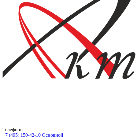
Телефоны
+7 (495) 150-42-10
Основной