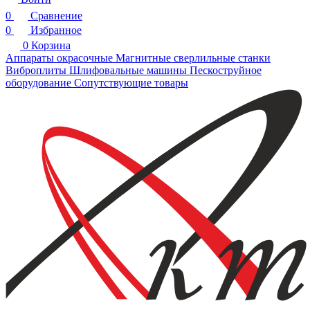
0
Сравнение
0
Избранное
0
Корзина
Аппараты окрасочные
Магнитные сверлильные станки
Виброплиты
Шлифовальные машины
Пескоструйное
оборудование
Сопутствующие товары