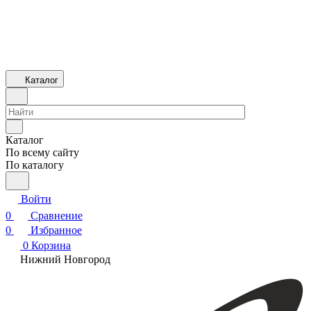
Каталог
Каталог
По всему сайту
По каталогу
Войти
0
Сравнение
0
Избранное
0
Корзина
Нижний Новгород