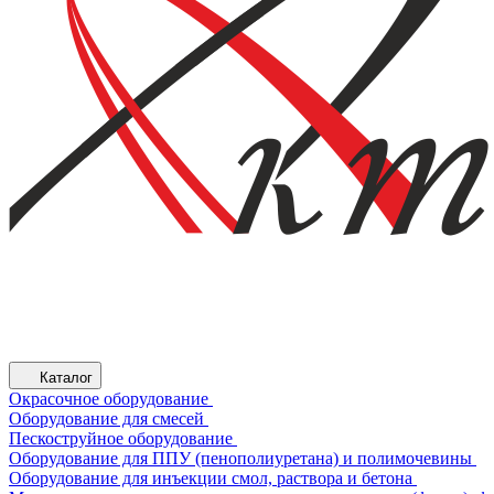
Каталог
Окрасочное оборудование
Оборудование для смесей
Пескоструйное оборудование
Оборудование для ППУ (пенополиуретана) и полимочевины
Оборудование для инъекции смол, раствора и бетона