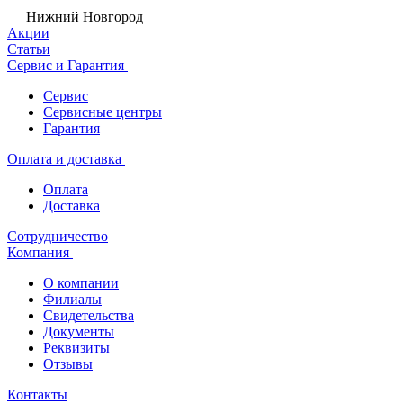
Нижний Новгород
Акции
Статьи
Сервис и Гарантия
Сервис
Сервисные центры
Гарантия
Оплата и доставка
Оплата
Доставка
Сотрудничество
Компания
О компании
Филиалы
Свидетельства
Документы
Реквизиты
Отзывы
Контакты