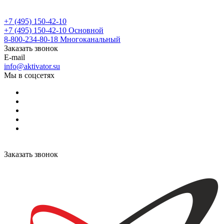
+7 (495) 150-42-10
+7 (495) 150-42-10
Основной
8-800-234-80-18
Многоканальный
Заказать звонок
E-mail
info@aktivator.su
Мы в соцсетях
Заказать звонок