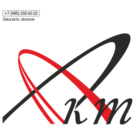
+7 (495) 150-42-10
Заказать звонок