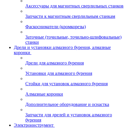
Аксессуары для магнитных сверлильных станков
Запчасти к магнитным сверлильным станкам
Фаскосниматели (кромкорезы)
Заточные (точильные, точильно-шлифовальные)
станки
Дрели и установки алмазного бурения, алмазные
коронки
Дрели для алмазного бурения
Установки для алмазного бурения
Стойки для установок алмазного бурения
Алмазные коронки
Дополнительное оборудование и оснастка
Запчасти для дрелей и установок алмазного
бурения
Электроинструмент