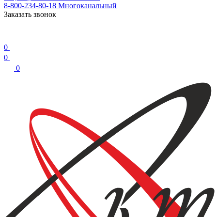
8-800-234-80-18
Многоканальный
Заказать звонок
0
0
0