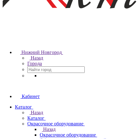
Нижний Новгород
Назад
Города
Кабинет
Каталог
Назад
Каталог
Окрасочное оборудование
Назад
Окрасочное оборудование