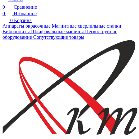
0
Сравнение
0
Избранное
0
Корзина
Аппараты окрасочные
Магнитные сверлильные станки
Виброплиты
Шлифовальные машины
Пескоструйное
оборудование
Сопутствующие товары