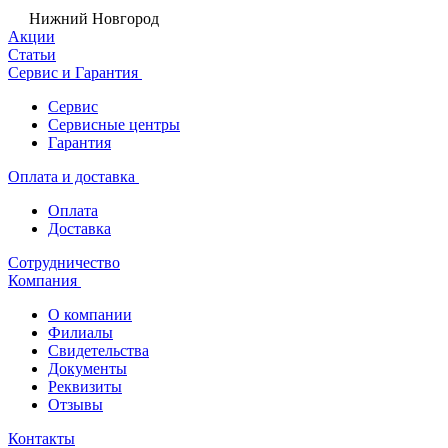
Нижний Новгород
Акции
Статьи
Сервис и Гарантия
Сервис
Сервисные центры
Гарантия
Оплата и доставка
Оплата
Доставка
Сотрудничество
Компания
О компании
Филиалы
Свидетельства
Документы
Реквизиты
Отзывы
Контакты