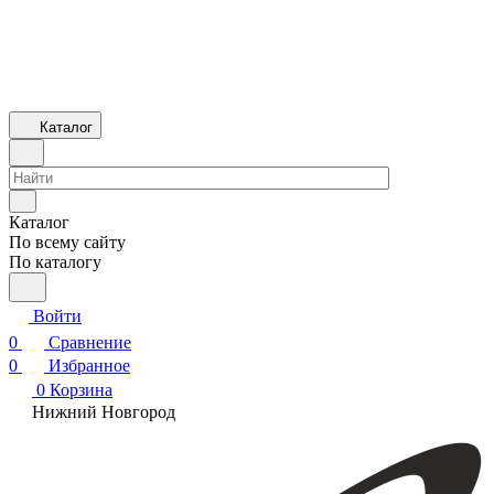
Каталог
Каталог
По всему сайту
По каталогу
Войти
0
Сравнение
0
Избранное
0
Корзина
Нижний Новгород