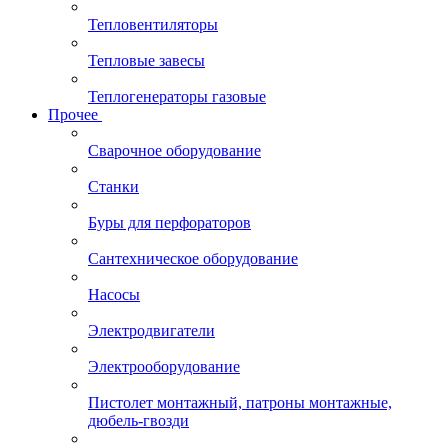
Тепловентиляторы
Тепловые завесы
Теплогенераторы газовые
Прочее
Сварочное оборудование
Станки
Буры для перфораторов
Сантехническое оборудование
Насосы
Электродвигатели
Электрооборудование
Пистолет монтажный, патроны монтажные,
дюбель-гвозди