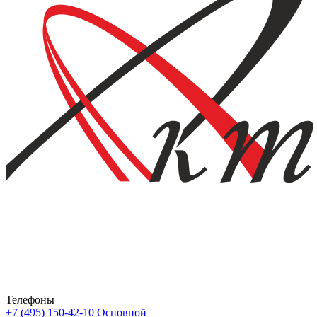
Телефоны
+7 (495) 150-42-10
Основной