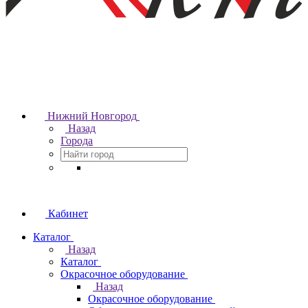
Нижний Новгород
Назад
Города
Кабинет
Каталог
Назад
Каталог
Окрасочное оборудование
Назад
Окрасочное оборудование