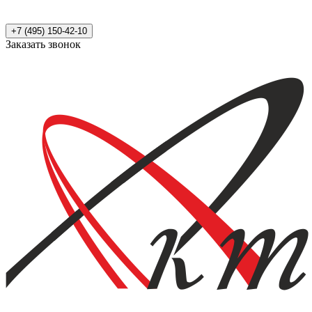
+7 (495) 150-42-10
Заказать звонок