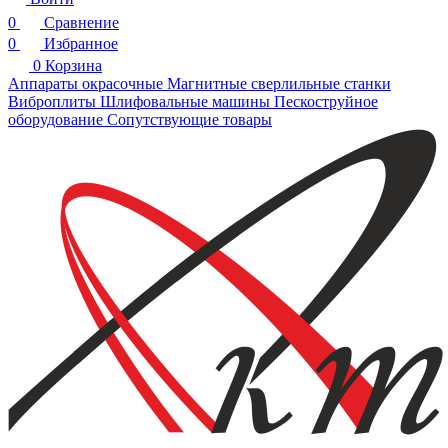
0
Сравнение
0
Избранное
0
Корзина
Аппараты окрасочные
Магнитные сверлильные станки
Виброплиты
Шлифовальные машины
Пескоструйное
оборудование
Сопутствующие товары