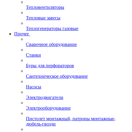
Тепловентиляторы
Тепловые завесы
Теплогенераторы газовые
Прочее
Сварочное оборудование
Станки
Буры для перфораторов
Сантехническое оборудование
Насосы
Электродвигатели
Электрооборудование
Пистолет монтажный, патроны монтажные,
дюбель-гвозди