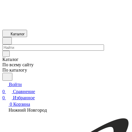
Каталог
Каталог
По всему сайту
По каталогу
Войти
0
Сравнение
0
Избранное
0
Корзина
Нижний Новгород