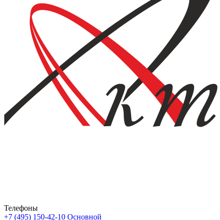
Телефоны
+7 (495) 150-42-10
Основной