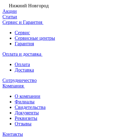
Нижний Новгород
Акции
Статьи
Сервис и Гарантия
Сервис
Сервисные центры
Гарантия
Оплата и доставка
Оплата
Доставка
Сотрудничество
Компания
О компании
Филиалы
Свидетельства
Документы
Реквизиты
Отзывы
Контакты