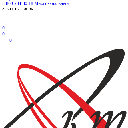
8-800-234-80-18
Многоканальный
Заказать звонок
0
0
0