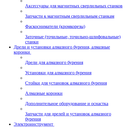
Аксессуары для магнитных сверлильных станков
Запчасти к магнитным сверлильным станкам
Фаскосниматели (кромкорезы)
Заточные (точильные, точильно-шлифовальные)
станки
Дрели и установки алмазного бурения, алмазные
коронки
Дрели для алмазного бурения
Установки для алмазного бурения
Стойки для установок алмазного бурения
Алмазные коронки
Дополнительное оборудование и оснастка
Запчасти для дрелей и установок алмазного
бурения
Электроинструмент