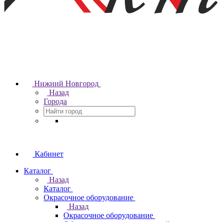
Нижний Новгород
Назад
Города
Кабинет
Каталог
Назад
Каталог
Окрасочное оборудование
Назад
Окрасочное оборудование