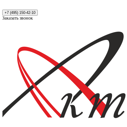
+7 (495) 150-42-10
Заказать звонок