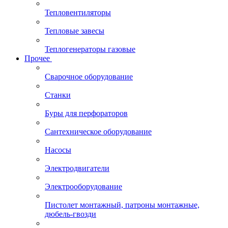
Тепловентиляторы
Тепловые завесы
Теплогенераторы газовые
Прочее
Сварочное оборудование
Станки
Буры для перфораторов
Сантехническое оборудование
Насосы
Электродвигатели
Электрооборудование
Пистолет монтажный, патроны монтажные,
дюбель-гвозди