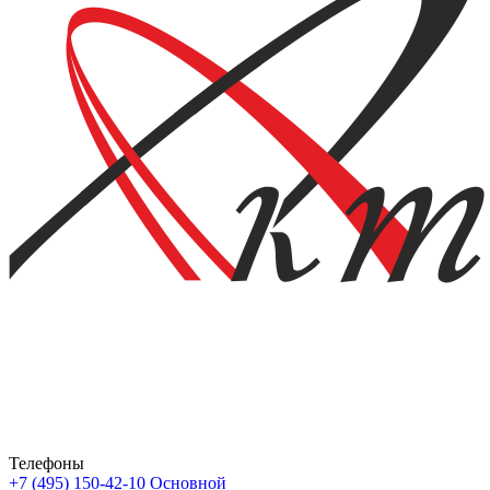
Телефоны
+7 (495) 150-42-10
Основной