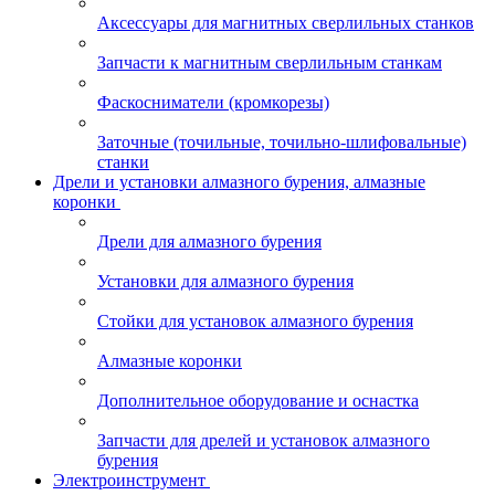
Аксессуары для магнитных сверлильных станков
Запчасти к магнитным сверлильным станкам
Фаскосниматели (кромкорезы)
Заточные (точильные, точильно-шлифовальные)
станки
Дрели и установки алмазного бурения, алмазные
коронки
Дрели для алмазного бурения
Установки для алмазного бурения
Стойки для установок алмазного бурения
Алмазные коронки
Дополнительное оборудование и оснастка
Запчасти для дрелей и установок алмазного
бурения
Электроинструмент