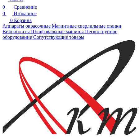
0
Сравнение
0
Избранное
0
Корзина
Аппараты окрасочные
Магнитные сверлильные станки
Виброплиты
Шлифовальные машины
Пескоструйное
оборудование
Сопутствующие товары