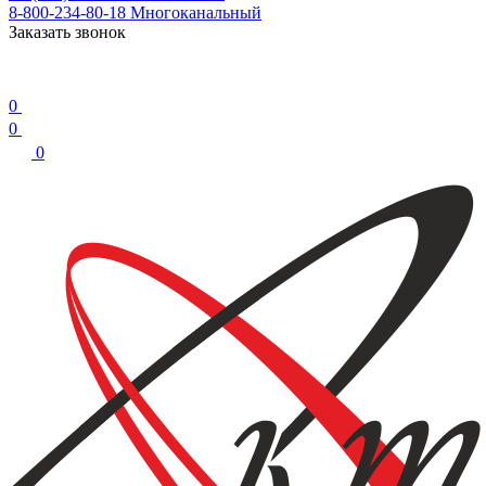
8-800-234-80-18
Многоканальный
Заказать звонок
0
0
0