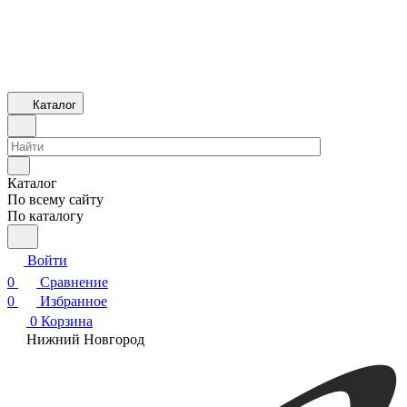
Каталог
Каталог
По всему сайту
По каталогу
Войти
0
Сравнение
0
Избранное
0
Корзина
Нижний Новгород