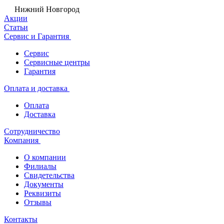
Нижний Новгород
Акции
Статьи
Сервис и Гарантия
Сервис
Сервисные центры
Гарантия
Оплата и доставка
Оплата
Доставка
Сотрудничество
Компания
О компании
Филиалы
Свидетельства
Документы
Реквизиты
Отзывы
Контакты