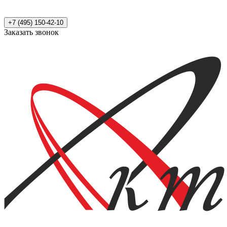
+7 (495) 150-42-10
Заказать звонок