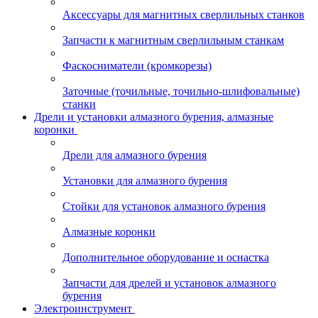
Аксессуары для магнитных сверлильных станков
Запчасти к магнитным сверлильным станкам
Фаскосниматели (кромкорезы)
Заточные (точильные, точильно-шлифовальные)
станки
Дрели и установки алмазного бурения, алмазные
коронки
Дрели для алмазного бурения
Установки для алмазного бурения
Стойки для установок алмазного бурения
Алмазные коронки
Дополнительное оборудование и оснастка
Запчасти для дрелей и установок алмазного
бурения
Электроинструмент