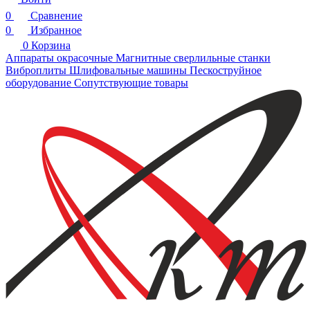
0
Сравнение
0
Избранное
0
Корзина
Аппараты окрасочные
Магнитные сверлильные станки
Виброплиты
Шлифовальные машины
Пескоструйное
оборудование
Сопутствующие товары