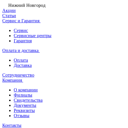
Нижний Новгород
Акции
Статьи
Сервис и Гарантия
Сервис
Сервисные центры
Гарантия
Оплата и доставка
Оплата
Доставка
Сотрудничество
Компания
О компании
Филиалы
Свидетельства
Документы
Реквизиты
Отзывы
Контакты