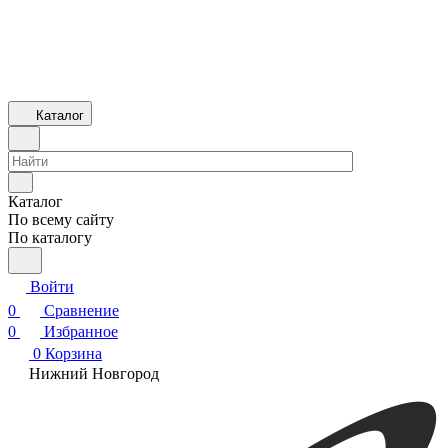
Каталог
Каталог
По всему сайту
По каталогу
Войти
0
Сравнение
0
Избранное
0
Корзина
Нижний Новгород