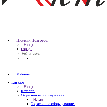
Нижний Новгород
Назад
Города
Кабинет
Каталог
Назад
Каталог
Окрасочное оборудование
Назад
Окрасочное оборудование