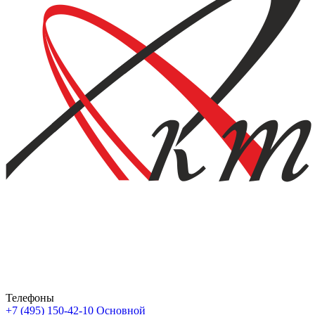
Телефоны
+7 (495) 150-42-10
Основной