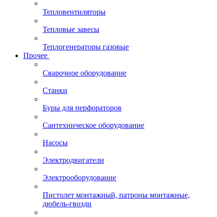
Тепловентиляторы
Тепловые завесы
Теплогенераторы газовые
Прочее
Сварочное оборудование
Станки
Буры для перфораторов
Сантехническое оборудование
Насосы
Электродвигатели
Электрооборудование
Пистолет монтажный, патроны монтажные,
дюбель-гвозди