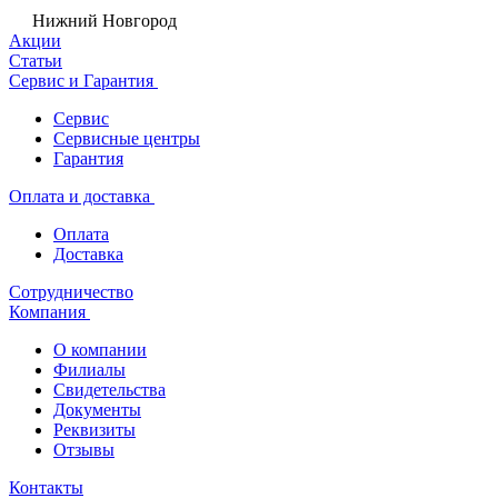
Нижний Новгород
Акции
Статьи
Сервис и Гарантия
Сервис
Сервисные центры
Гарантия
Оплата и доставка
Оплата
Доставка
Сотрудничество
Компания
О компании
Филиалы
Свидетельства
Документы
Реквизиты
Отзывы
Контакты