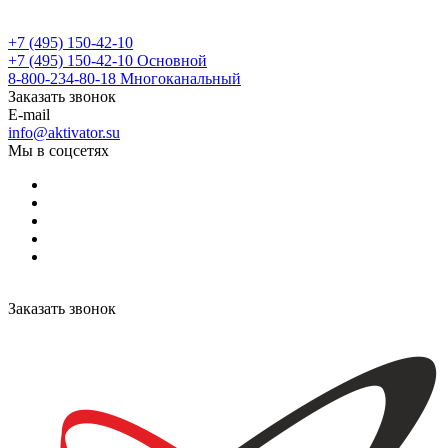
+7 (495) 150-42-10
+7 (495) 150-42-10
Основной
8-800-234-80-18
Многоканальный
Заказать звонок
E-mail
info@aktivator.su
Мы в соцсетях
Заказать звонок