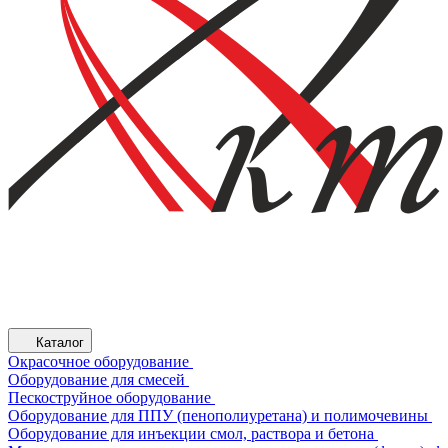
Каталог
Окрасочное оборудование
Оборудование для смесей
Пескоструйное оборудование
Оборудование для ППУ (пенополиуретана) и полимочевины
Оборудование для инъекции смол, раствора и бетона