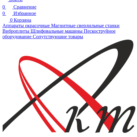
0
Сравнение
0
Избранное
0
Корзина
Аппараты окрасочные
Магнитные сверлильные станки
Виброплиты
Шлифовальные машины
Пескоструйное
оборудование
Сопутствующие товары