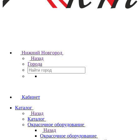
Нижний Новгород
Назад
Города
Кабинет
Каталог
Назад
Каталог
Окрасочное оборудование
Назад
Окрасочное оборудование