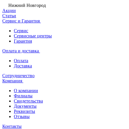
Нижний Новгород
Акции
Статьи
Сервис и Гарантия
Сервис
Сервисные центры
Гарантия
Оплата и доставка
Оплата
Доставка
Сотрудничество
Компания
О компании
Филиалы
Свидетельства
Документы
Реквизиты
Отзывы
Контакты