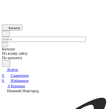
Каталог
Каталог
По всему сайту
По каталогу
Войти
0
Сравнение
0
Избранное
0
Корзина
Нижний Новгород