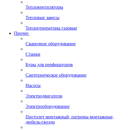
Тепловентиляторы
Тепловые завесы
Теплогенераторы газовые
Прочее
Сварочное оборудование
Станки
Буры для перфораторов
Сантехническое оборудование
Насосы
Электродвигатели
Электрооборудование
Пистолет монтажный, патроны монтажные,
дюбель-гвозди