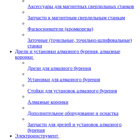
Аксессуары для магнитных сверлильных станков
Запчасти к магнитным сверлильным станкам
Фаскосниматели (кромкорезы)
Заточные (точильные, точильно-шлифовальные)
станки
Дрели и установки алмазного бурения, алмазные
коронки
Дрели для алмазного бурения
Установки для алмазного бурения
Стойки для установок алмазного бурения
Алмазные коронки
Дополнительное оборудование и оснастка
Запчасти для дрелей и установок алмазного
бурения
Электроинструмент