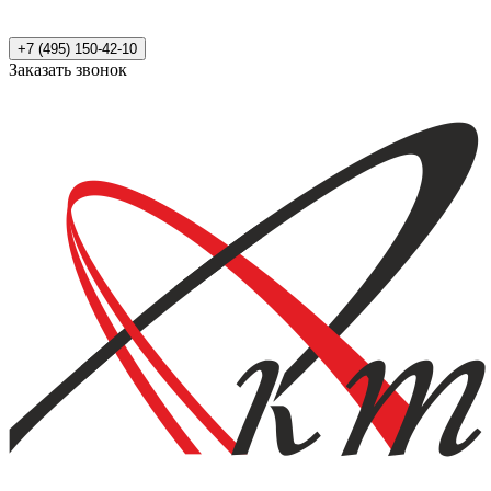
+7 (495) 150-42-10
Заказать звонок