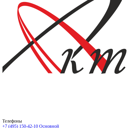
Телефоны
+7 (495) 150-42-10
Основной