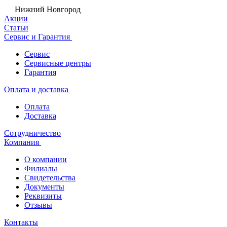
Нижний Новгород
Акции
Статьи
Сервис и Гарантия
Сервис
Сервисные центры
Гарантия
Оплата и доставка
Оплата
Доставка
Сотрудничество
Компания
О компании
Филиалы
Свидетельства
Документы
Реквизиты
Отзывы
Контакты