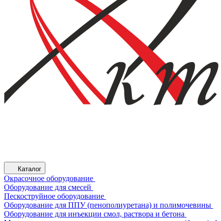
Каталог
Окрасочное оборудование
Оборудование для смесей
Пескоструйное оборудование
Оборудование для ППУ (пенополиуретана) и полимочевины
Оборудование для инъекции смол, раствора и бетона