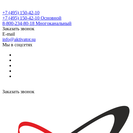
+7 (495) 150-42-10
+7 (495) 150-42-10
Основной
8-800-234-80-18
Многоканальный
Заказать звонок
E-mail
info@aktivator.su
Мы в соцсетях
Заказать звонок