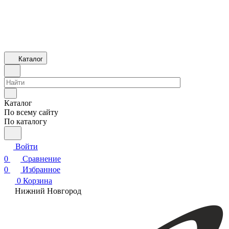
Каталог
Каталог
По всему сайту
По каталогу
Войти
0
Сравнение
0
Избранное
0
Корзина
Нижний Новгород