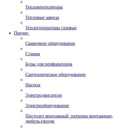
Тепловентиляторы
Тепловые завесы
Теплогенераторы газовые
Прочее
Сварочное оборудование
Станки
Буры для перфораторов
Сантехническое оборудование
Насосы
Электродвигатели
Электрооборудование
Пистолет монтажный, патроны монтажные,
дюбель-гвозди