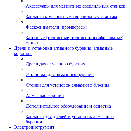
Аксессуары для магнитных сверлильных станков
Запчасти к магнитным сверлильным станкам
Фаскосниматели (кромкорезы)
Заточные (точильные, точильно-шлифовальные)
станки
Дрели и установки алмазного бурения, алмазные
коронки
Дрели для алмазного бурения
Установки для алмазного бурения
Стойки для установок алмазного бурения
Алмазные коронки
Дополнительное оборудование и оснастка
Запчасти для дрелей и установок алмазного
бурения
Электроинструмент