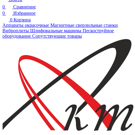
0
Сравнение
0
Избранное
0
Корзина
Аппараты окрасочные
Магнитные сверлильные станки
Виброплиты
Шлифовальные машины
Пескоструйное
оборудование
Сопутствующие товары