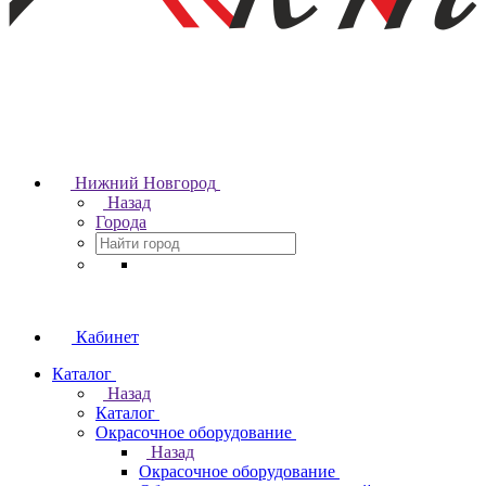
Нижний Новгород
Назад
Города
Кабинет
Каталог
Назад
Каталог
Окрасочное оборудование
Назад
Окрасочное оборудование