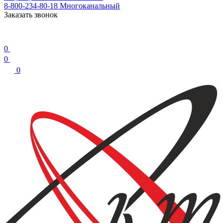
8-800-234-80-18
Многоканальный
Заказать звонок
0
0
0