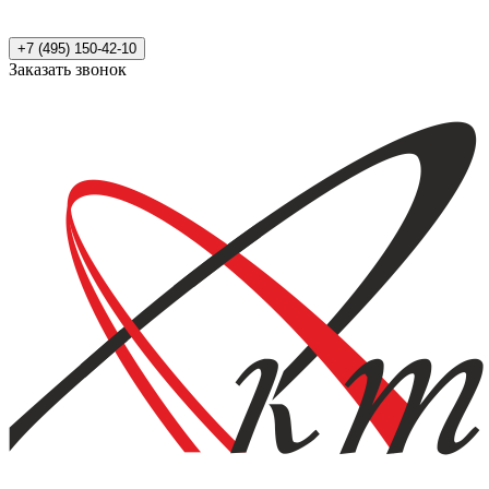
+7 (495) 150-42-10
Заказать звонок