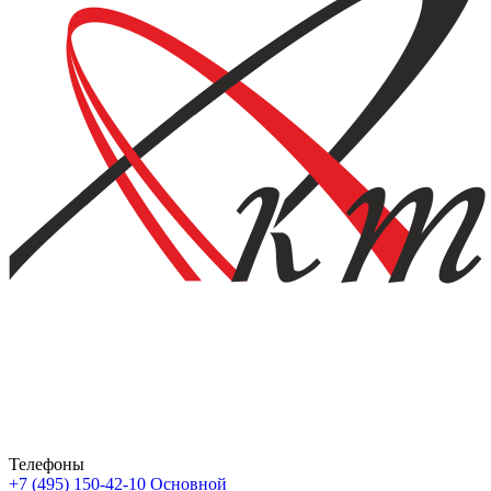
Телефоны
+7 (495) 150-42-10
Основной