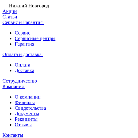
Нижний Новгород
Акции
Статьи
Сервис и Гарантия
Сервис
Сервисные центры
Гарантия
Оплата и доставка
Оплата
Доставка
Сотрудничество
Компания
О компании
Филиалы
Свидетельства
Документы
Реквизиты
Отзывы
Контакты