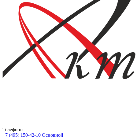
Телефоны
+7 (495) 150-42-10
Основной