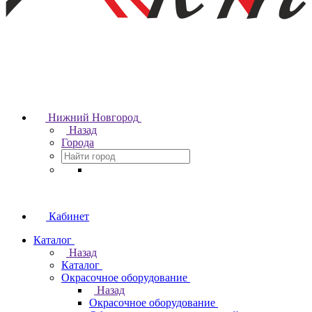
Нижний Новгород
Назад
Города
Кабинет
Каталог
Назад
Каталог
Окрасочное оборудование
Назад
Окрасочное оборудование