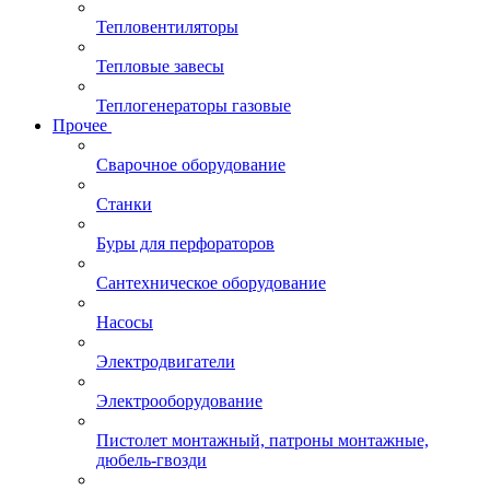
Тепловентиляторы
Тепловые завесы
Теплогенераторы газовые
Прочее
Сварочное оборудование
Станки
Буры для перфораторов
Сантехническое оборудование
Насосы
Электродвигатели
Электрооборудование
Пистолет монтажный, патроны монтажные,
дюбель-гвозди