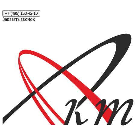
+7 (495) 150-42-10
Заказать звонок