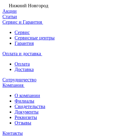
Нижний Новгород
Акции
Статьи
Сервис и Гарантия
Сервис
Сервисные центры
Гарантия
Оплата и доставка
Оплата
Доставка
Сотрудничество
Компания
О компании
Филиалы
Свидетельства
Документы
Реквизиты
Отзывы
Контакты