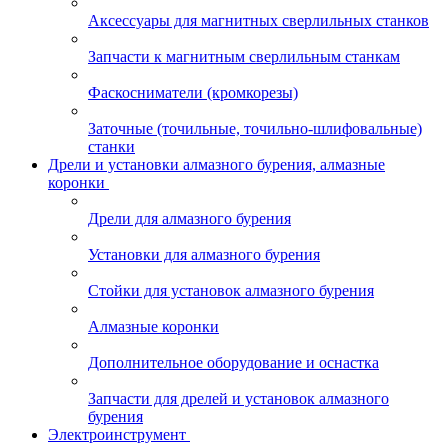
Аксессуары для магнитных сверлильных станков
Запчасти к магнитным сверлильным станкам
Фаскосниматели (кромкорезы)
Заточные (точильные, точильно-шлифовальные)
станки
Дрели и установки алмазного бурения, алмазные
коронки
Дрели для алмазного бурения
Установки для алмазного бурения
Стойки для установок алмазного бурения
Алмазные коронки
Дополнительное оборудование и оснастка
Запчасти для дрелей и установок алмазного
бурения
Электроинструмент