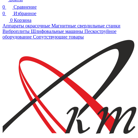
0
Сравнение
0
Избранное
0
Корзина
Аппараты окрасочные
Магнитные сверлильные станки
Виброплиты
Шлифовальные машины
Пескоструйное
оборудование
Сопутствующие товары