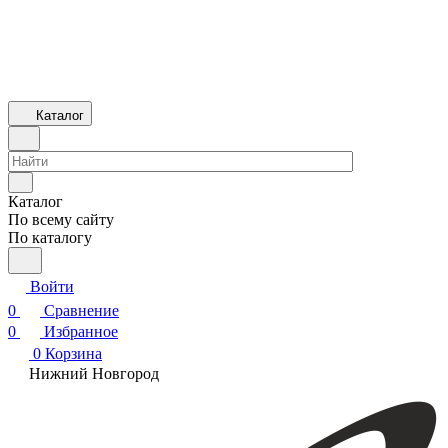
Каталог
Каталог
По всему сайту
По каталогу
Войти
0
Сравнение
0
Избранное
0
Корзина
Нижний Новгород