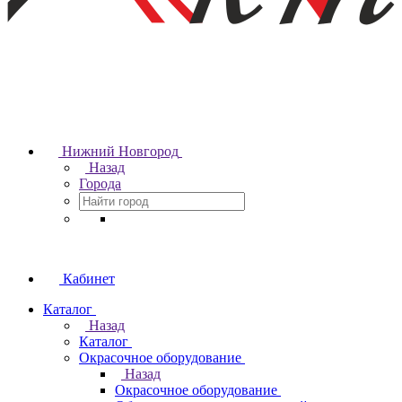
Нижний Новгород
Назад
Города
Кабинет
Каталог
Назад
Каталог
Окрасочное оборудование
Назад
Окрасочное оборудование