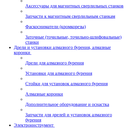
Аксессуары для магнитных сверлильных станков
Запчасти к магнитным сверлильным станкам
Фаскосниматели (кромкорезы)
Заточные (точильные, точильно-шлифовальные)
станки
Дрели и установки алмазного бурения, алмазные
коронки
Дрели для алмазного бурения
Установки для алмазного бурения
Стойки для установок алмазного бурения
Алмазные коронки
Дополнительное оборудование и оснастка
Запчасти для дрелей и установок алмазного
бурения
Электроинструмент