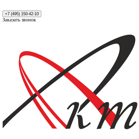
+7 (495) 150-42-10
Заказать звонок