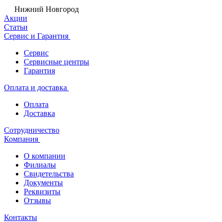
Нижний Новгород
Акции
Статьи
Сервис и Гарантия
Сервис
Сервисные центры
Гарантия
Оплата и доставка
Оплата
Доставка
Сотрудничество
Компания
О компании
Филиалы
Свидетельства
Документы
Реквизиты
Отзывы
Контакты