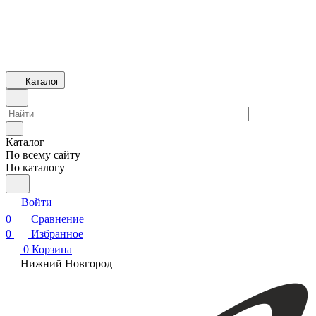
Каталог
Каталог
По всему сайту
По каталогу
Войти
0
Сравнение
0
Избранное
0
Корзина
Нижний Новгород