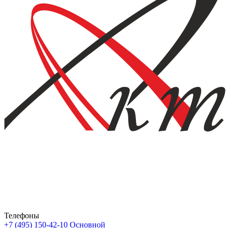
Телефоны
+7 (495) 150-42-10
Основной