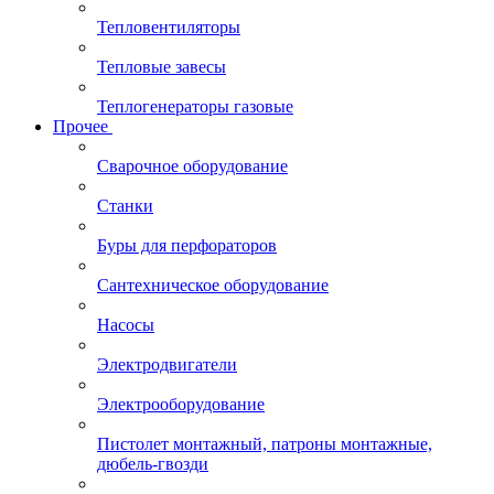
Тепловентиляторы
Тепловые завесы
Теплогенераторы газовые
Прочее
Сварочное оборудование
Станки
Буры для перфораторов
Сантехническое оборудование
Насосы
Электродвигатели
Электрооборудование
Пистолет монтажный, патроны монтажные,
дюбель-гвозди