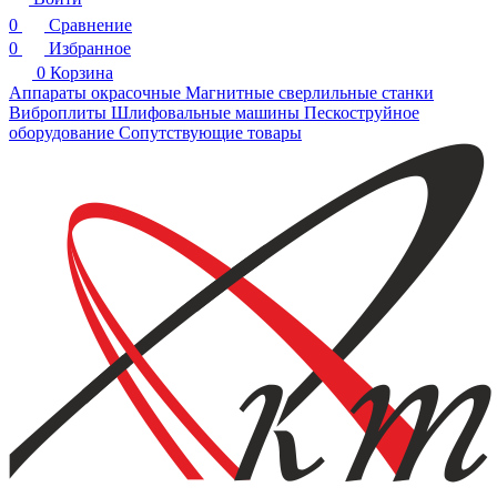
0
Сравнение
0
Избранное
0
Корзина
Аппараты окрасочные
Магнитные сверлильные станки
Виброплиты
Шлифовальные машины
Пескоструйное
оборудование
Сопутствующие товары