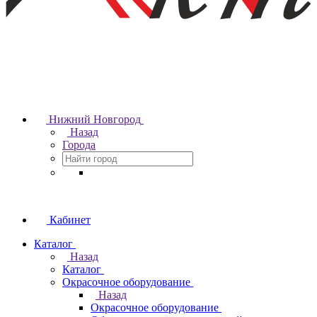
Нижний Новгород
Назад
Города
Кабинет
Каталог
Назад
Каталог
Окрасочное оборудование
Назад
Окрасочное оборудование