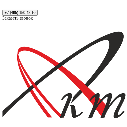
+7 (495) 150-42-10
Заказать звонок