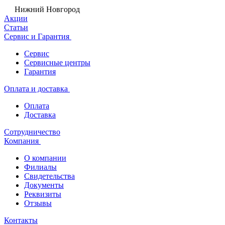
Нижний Новгород
Акции
Статьи
Сервис и Гарантия
Сервис
Сервисные центры
Гарантия
Оплата и доставка
Оплата
Доставка
Сотрудничество
Компания
О компании
Филиалы
Свидетельства
Документы
Реквизиты
Отзывы
Контакты