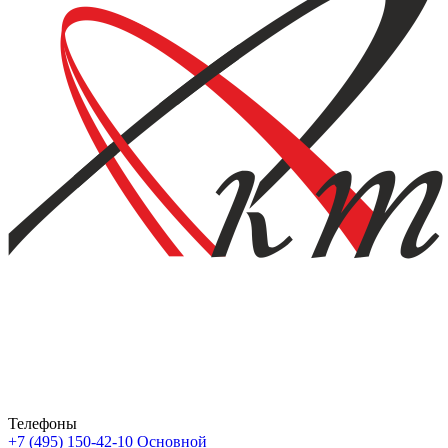
Телефоны
+7 (495) 150-42-10
Основной