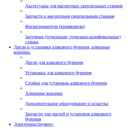
Аксессуары для магнитных сверлильных станков
Запчасти к магнитным сверлильным станкам
Фаскосниматели (кромкорезы)
Заточные (точильные, точильно-шлифовальные)
станки
Дрели и установки алмазного бурения, алмазные
коронки
Дрели для алмазного бурения
Установки для алмазного бурения
Стойки для установок алмазного бурения
Алмазные коронки
Дополнительное оборудование и оснастка
Запчасти для дрелей и установок алмазного
бурения
Электроинструмент