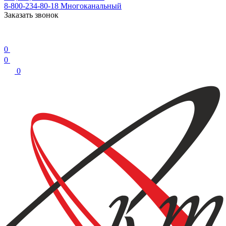
8-800-234-80-18
Многоканальный
Заказать звонок
0
0
0