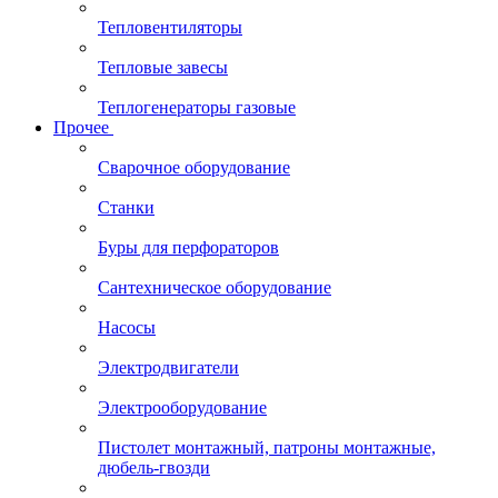
Тепловентиляторы
Тепловые завесы
Теплогенераторы газовые
Прочее
Сварочное оборудование
Станки
Буры для перфораторов
Сантехническое оборудование
Насосы
Электродвигатели
Электрооборудование
Пистолет монтажный, патроны монтажные,
дюбель-гвозди