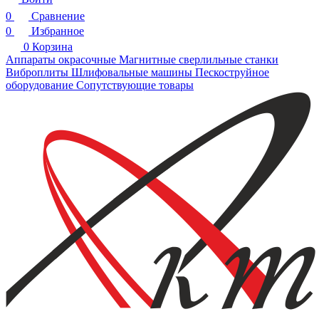
0
Сравнение
0
Избранное
0
Корзина
Аппараты окрасочные
Магнитные сверлильные станки
Виброплиты
Шлифовальные машины
Пескоструйное
оборудование
Сопутствующие товары