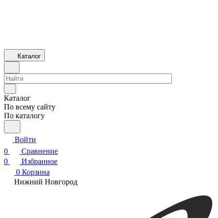
Каталог
Каталог
По всему сайту
По каталогу
Войти
0
Сравнение
0
Избранное
0
Корзина
Нижний Новгород