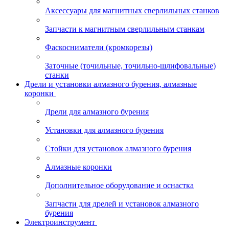
Аксессуары для магнитных сверлильных станков
Запчасти к магнитным сверлильным станкам
Фаскосниматели (кромкорезы)
Заточные (точильные, точильно-шлифовальные)
станки
Дрели и установки алмазного бурения, алмазные
коронки
Дрели для алмазного бурения
Установки для алмазного бурения
Стойки для установок алмазного бурения
Алмазные коронки
Дополнительное оборудование и оснастка
Запчасти для дрелей и установок алмазного
бурения
Электроинструмент