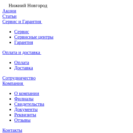
Нижний Новгород
Акции
Статьи
Сервис и Гарантия
Сервис
Сервисные центры
Гарантия
Оплата и доставка
Оплата
Доставка
Сотрудничество
Компания
О компании
Филиалы
Свидетельства
Документы
Реквизиты
Отзывы
Контакты