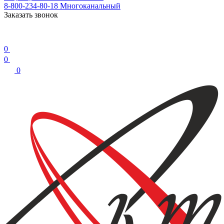
8-800-234-80-18
Многоканальный
Заказать звонок
0
0
0