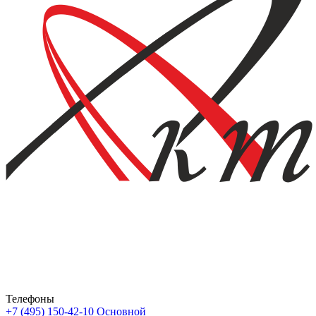
Телефоны
+7 (495) 150-42-10
Основной