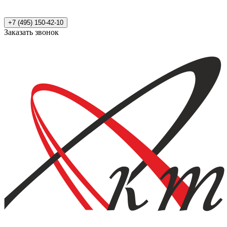
+7 (495) 150-42-10
Заказать звонок