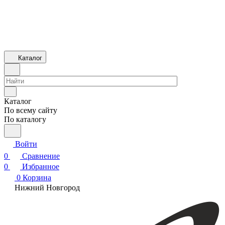
Каталог
Каталог
По всему сайту
По каталогу
Войти
0
Сравнение
0
Избранное
0
Корзина
Нижний Новгород