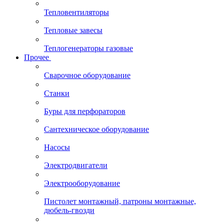
Тепловентиляторы
Тепловые завесы
Теплогенераторы газовые
Прочее
Сварочное оборудование
Станки
Буры для перфораторов
Сантехническое оборудование
Насосы
Электродвигатели
Электрооборудование
Пистолет монтажный, патроны монтажные,
дюбель-гвозди