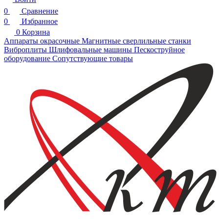
0
Сравнение
0
Избранное
0
Корзина
Аппараты окрасочные
Магнитные сверлильные станки
Виброплиты
Шлифовальные машины
Пескоструйное
оборудование
Сопутствующие товары