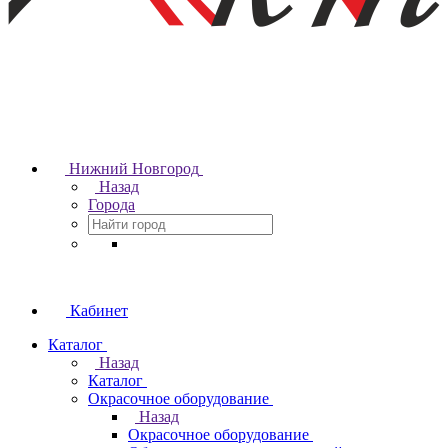
Нижний Новгород
Назад
Города
Кабинет
Каталог
Назад
Каталог
Окрасочное оборудование
Назад
Окрасочное оборудование