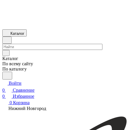
Каталог
Каталог
По всему сайту
По каталогу
Войти
0
Сравнение
0
Избранное
0
Корзина
Нижний Новгород