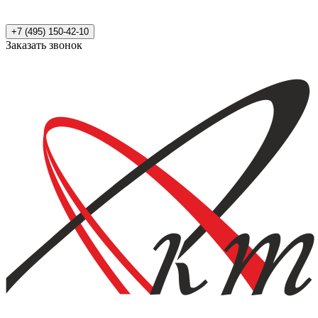
+7 (495) 150-42-10
Заказать звонок