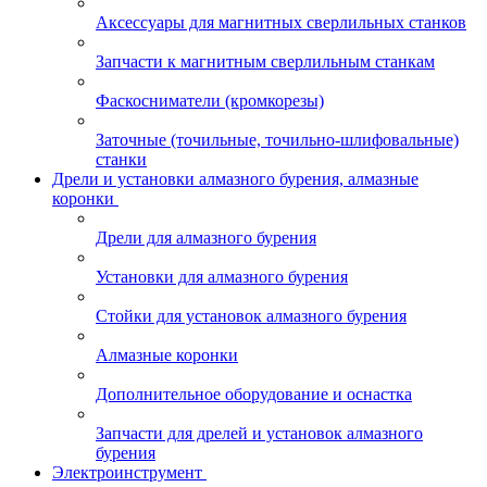
Аксессуары для магнитных сверлильных станков
Запчасти к магнитным сверлильным станкам
Фаскосниматели (кромкорезы)
Заточные (точильные, точильно-шлифовальные)
станки
Дрели и установки алмазного бурения, алмазные
коронки
Дрели для алмазного бурения
Установки для алмазного бурения
Стойки для установок алмазного бурения
Алмазные коронки
Дополнительное оборудование и оснастка
Запчасти для дрелей и установок алмазного
бурения
Электроинструмент