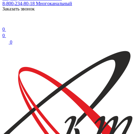
8-800-234-80-18
Многоканальный
Заказать звонок
0
0
0