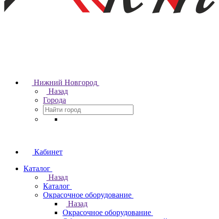
Нижний Новгород
Назад
Города
Кабинет
Каталог
Назад
Каталог
Окрасочное оборудование
Назад
Окрасочное оборудование