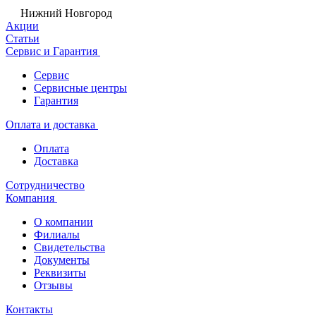
Нижний Новгород
Акции
Статьи
Сервис и Гарантия
Сервис
Сервисные центры
Гарантия
Оплата и доставка
Оплата
Доставка
Сотрудничество
Компания
О компании
Филиалы
Свидетельства
Документы
Реквизиты
Отзывы
Контакты