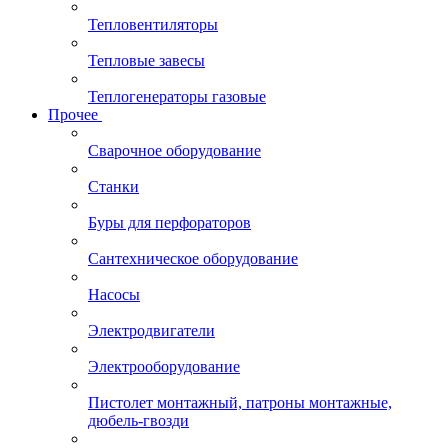
Тепловентиляторы
Тепловые завесы
Теплогенераторы газовые
Прочее
Сварочное оборудование
Станки
Буры для перфораторов
Сантехническое оборудование
Насосы
Электродвигатели
Электрооборудование
Пистолет монтажный, патроны монтажные,
дюбель-гвозди