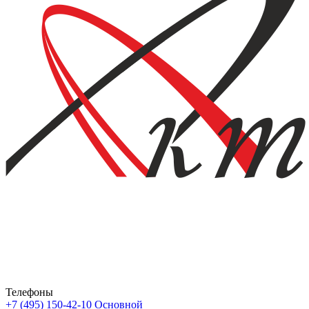
Телефоны
+7 (495) 150-42-10
Основной