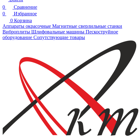
0
Сравнение
0
Избранное
0
Корзина
Аппараты окрасочные
Магнитные сверлильные станки
Виброплиты
Шлифовальные машины
Пескоструйное
оборудование
Сопутствующие товары