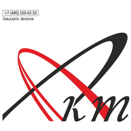
+7 (495) 150-42-10
Заказать звонок