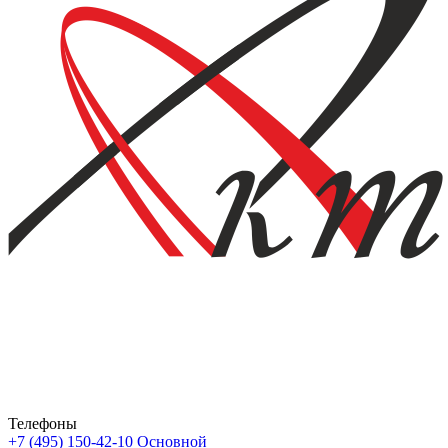
Телефоны
+7 (495) 150-42-10
Основной