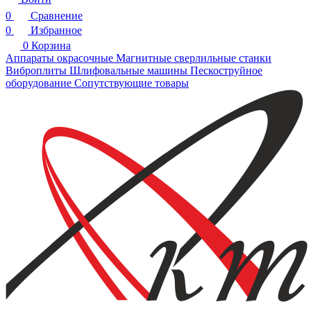
0
Сравнение
0
Избранное
0
Корзина
Аппараты окрасочные
Магнитные сверлильные станки
Виброплиты
Шлифовальные машины
Пескоструйное
оборудование
Сопутствующие товары