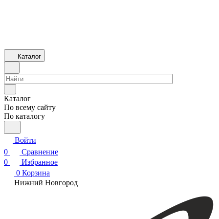
Каталог
Каталог
По всему сайту
По каталогу
Войти
0
Сравнение
0
Избранное
0
Корзина
Нижний Новгород