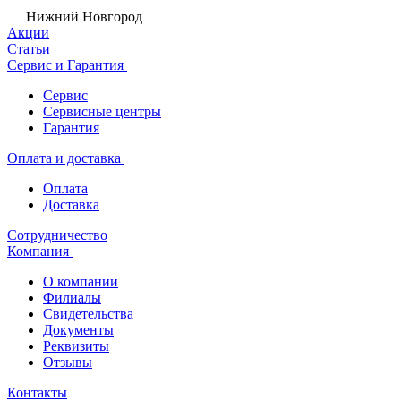
Нижний Новгород
Акции
Статьи
Сервис и Гарантия
Сервис
Сервисные центры
Гарантия
Оплата и доставка
Оплата
Доставка
Сотрудничество
Компания
О компании
Филиалы
Свидетельства
Документы
Реквизиты
Отзывы
Контакты