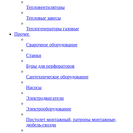
Тепловентиляторы
Тепловые завесы
Теплогенераторы газовые
Прочее
Сварочное оборудование
Станки
Буры для перфораторов
Сантехническое оборудование
Насосы
Электродвигатели
Электрооборудование
Пистолет монтажный, патроны монтажные,
дюбель-гвозди