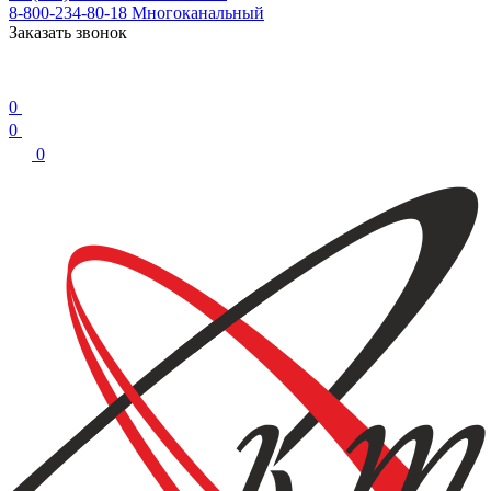
8-800-234-80-18
Многоканальный
Заказать звонок
0
0
0