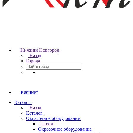
Нижний Новгород
Назад
Города
Кабинет
Каталог
Назад
Каталог
Окрасочное оборудование
Назад
Окрасочное оборудование