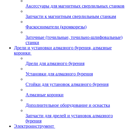
Аксессуары для магнитных сверлильных станков
Запчасти к магнитным сверлильным станкам
Фаскосниматели (кромкорезы)
Заточные (точильные, точильно-шлифовальные)
станки
Дрели и установки алмазного бурения, алмазные
коронки
Дрели для алмазного бурения
Установки для алмазного бурения
Стойки для установок алмазного бурения
Алмазные коронки
Дополнительное оборудование и оснастка
Запчасти для дрелей и установок алмазного
бурения
Электроинструмент