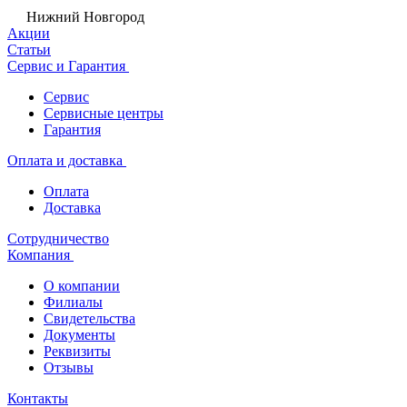
Нижний Новгород
Акции
Статьи
Сервис и Гарантия
Сервис
Сервисные центры
Гарантия
Оплата и доставка
Оплата
Доставка
Сотрудничество
Компания
О компании
Филиалы
Свидетельства
Документы
Реквизиты
Отзывы
Контакты