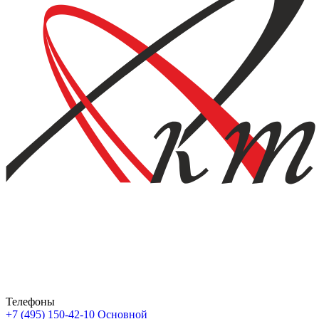
Телефоны
+7 (495) 150-42-10
Основной