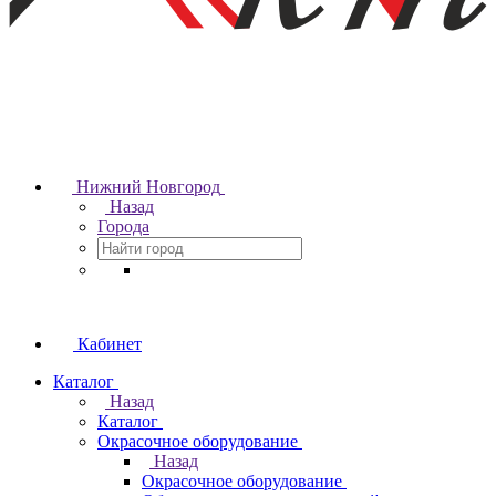
Нижний Новгород
Назад
Города
Кабинет
Каталог
Назад
Каталог
Окрасочное оборудование
Назад
Окрасочное оборудование