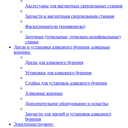
Аксессуары для магнитных сверлильных станков
Запчасти к магнитным сверлильным станкам
Фаскосниматели (кромкорезы)
Заточные (точильные, точильно-шлифовальные)
станки
Дрели и установки алмазного бурения, алмазные
коронки
Дрели для алмазного бурения
Установки для алмазного бурения
Стойки для установок алмазного бурения
Алмазные коронки
Дополнительное оборудование и оснастка
Запчасти для дрелей и установок алмазного
бурения
Электроинструмент