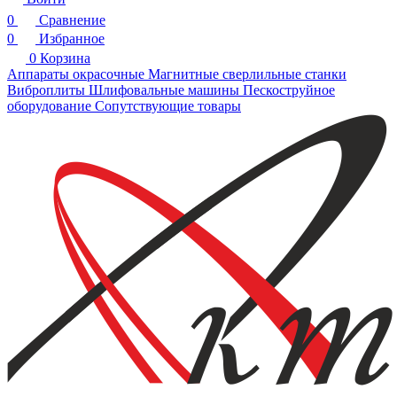
0
Сравнение
0
Избранное
0
Корзина
Аппараты окрасочные
Магнитные сверлильные станки
Виброплиты
Шлифовальные машины
Пескоструйное
оборудование
Сопутствующие товары