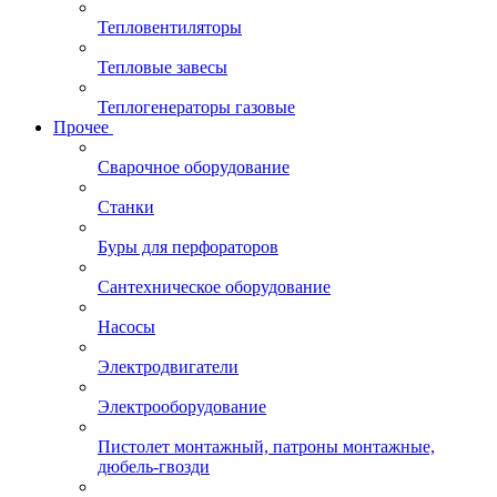
Тепловентиляторы
Тепловые завесы
Теплогенераторы газовые
Прочее
Сварочное оборудование
Станки
Буры для перфораторов
Сантехническое оборудование
Насосы
Электродвигатели
Электрооборудование
Пистолет монтажный, патроны монтажные,
дюбель-гвозди