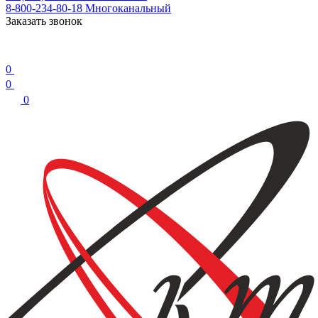
8-800-234-80-18
Многоканальный
Заказать звонок
0
0
0