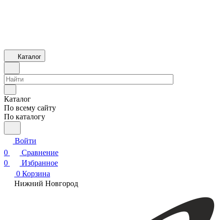
Каталог
Каталог
По всему сайту
По каталогу
Войти
0
Сравнение
0
Избранное
0
Корзина
Нижний Новгород