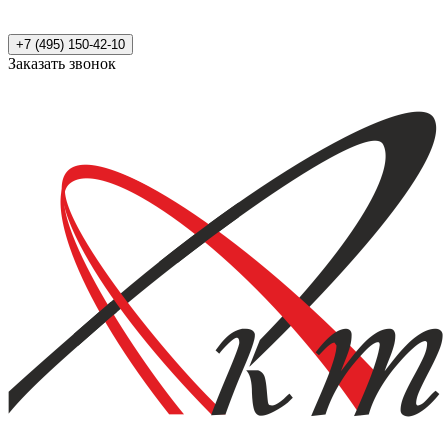
+7 (495) 150-42-10
Заказать звонок